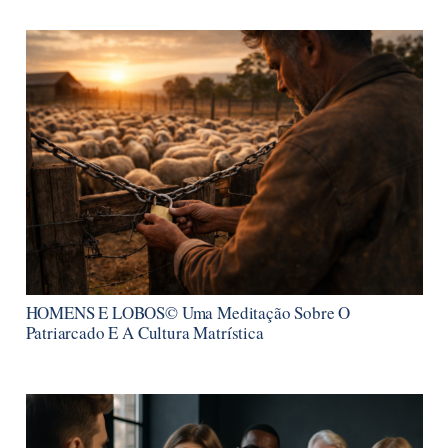
HOMENS E LOBOS© Uma Meditação Sobre O
Patriarcado E A Cultura Matrística