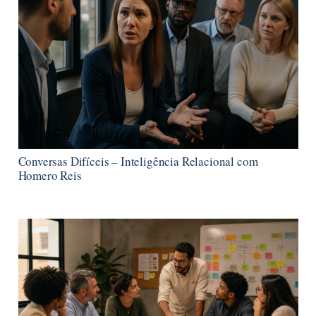
Conversas Difíceis – Inteligência Relacional com
Homero Reis