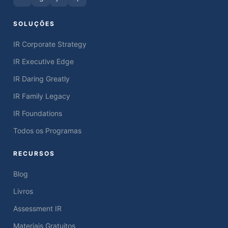
SOLUÇÕES
IR Corporate Strategy
IR Executive Edge
IR Daring Greatly
IR Family Legacy
IR Foundations
Todos os Programas
RECURSOS
Blog
Livros
Assessment IR
Materiais Gratuitos