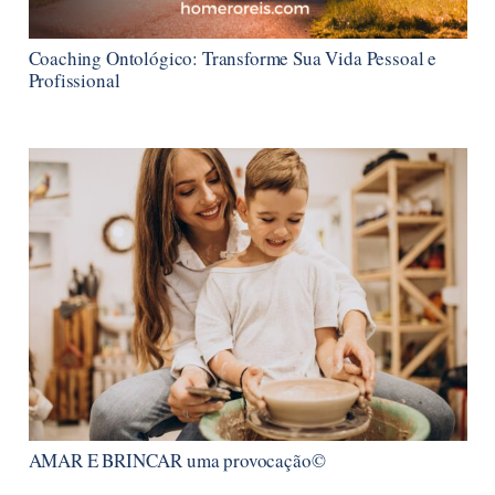
Coaching Ontológico: Transforme Sua Vida Pessoal e
Profissional
AMAR E BRINCAR uma provocação©