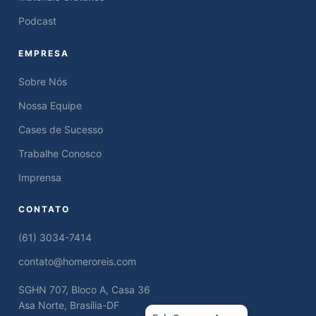
Podcast
EMPRESA
Sobre Nós
Nossa Equipe
Cases de Sucesso
Trabalhe Conosco
Imprensa
CONTATO
(61) 3034-7414
contato@homeroreis.com
SGHN 707, Bloco A, Casa 36
Asa Norte, Brasília-DF