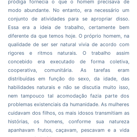
pródiga fornecia o que o homem precisava de
modo abundante. No entanto, era necessário um
conjunto de atividades para se apropriar disso.
Essa era a ideia de trabalho, certamente bem
diferente da que temos hoje. O próprio homem, na
qualidade de ser ser natural vivia de acordo com
rigores e ritmos naturais. O trabalho assim
concebido era executado de forma coletiva,
cooperativa, comunitária. As tarefas eram
distribuídas em função do sexo, da idade, das
habilidades naturais e não se discutia muito isso,
nem tampouco tal acomodação fazia parte dos
problemas existenciais da humanidade. As mulheres
cuidavam dos filhos, os mais idosos transmitiam as
histórias, os homens, conforme sua natureza
apanhavam frutos, caçavam, pescavam e a vida