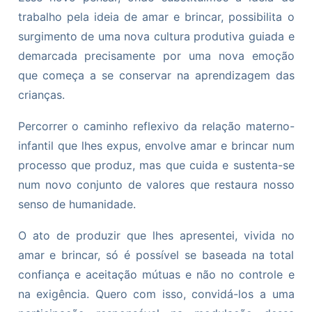
trabalho pela ideia de amar e brincar, possibilita o
surgimento de uma nova cultura produtiva guiada e
demarcada precisamente por uma nova emoção
que começa a se conservar na aprendizagem das
crianças.
Percorrer o caminho reflexivo da relação materno-
infantil que lhes expus, envolve amar e brincar num
processo que produz, mas que cuida e sustenta-se
num novo conjunto de valores que restaura nosso
senso de humanidade.
O ato de produzir que lhes apresentei, vivida no
amar e brincar, só é possível se baseada na total
confiança e aceitação mútuas e não no controle e
na exigência. Quero com isso, convidá-los a uma