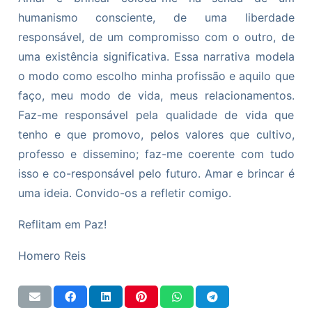
humanismo consciente, de uma liberdade
responsável, de um compromisso com o outro, de
uma existência significativa. Essa narrativa modela
o modo como escolho minha profissão e aquilo que
faço, meu modo de vida, meus relacionamentos.
Faz-me responsável pela qualidade de vida que
tenho e que promovo, pelos valores que cultivo,
professo e dissemino; faz-me coerente com tudo
isso e co-responsável pelo futuro. Amar e brincar é
uma ideia. Convido-os a refletir comigo.
Reflitam em Paz!
Homero Reis