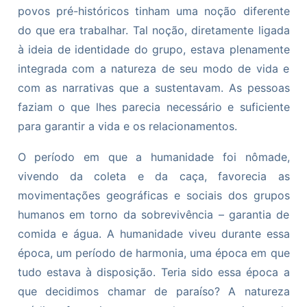
povos pré-históricos tinham uma noção diferente
do que era trabalhar. Tal noção, diretamente ligada
à ideia de identidade do grupo, estava plenamente
integrada com a natureza de seu modo de vida e
com as narrativas que a sustentavam. As pessoas
faziam o que lhes parecia necessário e suficiente
para garantir a vida e os relacionamentos.
O período em que a humanidade foi nômade,
vivendo da coleta e da caça, favorecia as
movimentações geográficas e sociais dos grupos
humanos em torno da sobrevivência – garantia de
comida e água. A humanidade viveu durante essa
época, um período de harmonia, uma época em que
tudo estava à disposição. Teria sido essa época a
que decidimos chamar de paraíso? A natureza