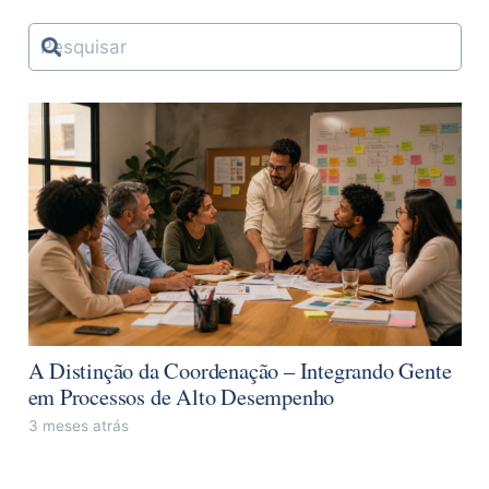
A Distinção da Coordenação – Integrando Gente
em Processos de Alto Desempenho
3 meses atrás