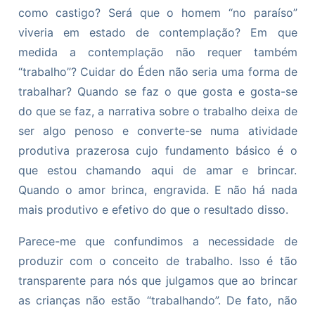
como castigo? Será que o homem “no paraíso”
viveria em estado de contemplação? Em que
medida a contemplação não requer também
“trabalho”? Cuidar do Éden não seria uma forma de
trabalhar? Quando se faz o que gosta e gosta-se
do que se faz, a narrativa sobre o trabalho deixa de
ser algo penoso e converte-se numa atividade
produtiva prazerosa cujo fundamento básico é o
que estou chamando aqui de amar e brincar.
Quando o amor brinca, engravida. E não há nada
mais produtivo e efetivo do que o resultado disso.
Parece-me que confundimos a necessidade de
produzir com o conceito de trabalho. Isso é tão
transparente para nós que julgamos que ao brincar
as crianças não estão “trabalhando”. De fato, não