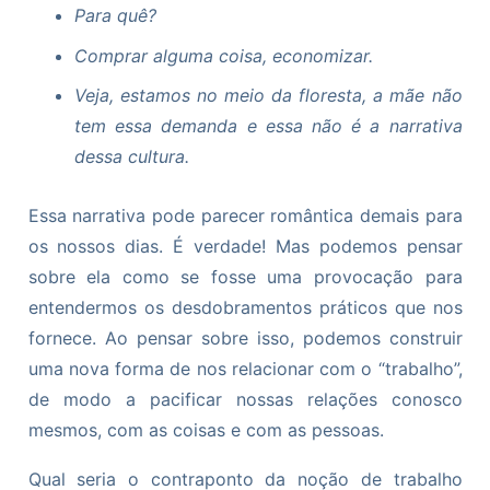
Para quê?
Comprar alguma coisa, economizar.
Veja, estamos no meio da floresta, a mãe não
tem essa demanda e essa não é a narrativa
dessa cultura.
Essa narrativa pode parecer romântica demais para
os nossos dias. É verdade! Mas podemos pensar
sobre ela como se fosse uma provocação para
entendermos os desdobramentos práticos que nos
fornece. Ao pensar sobre isso, podemos construir
uma nova forma de nos relacionar com o “trabalho”,
de modo a pacificar nossas relações conosco
mesmos, com as coisas e com as pessoas.
Qual seria o contraponto da noção de trabalho