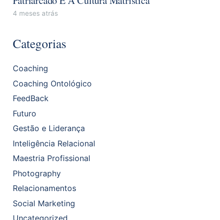
4 meses atrás
Categorias
Coaching
Coaching Ontológico
FeedBack
Futuro
Gestão e Liderança
Inteligência Relacional
Maestria Profissional
Photography
Relacionamentos
Social Marketing
Uncategorized