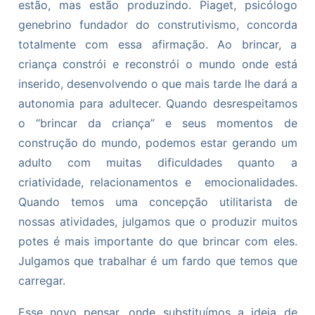
estão, mas estão produzindo. Piaget, psicólogo
genebrino fundador do construtivismo, concorda
totalmente com essa afirmação. Ao brincar, a
criança constrói e reconstrói o mundo onde está
inserido, desenvolvendo o que mais tarde lhe dará a
autonomia para adultecer. Quando desrespeitamos
o “brincar da criança” e seus momentos de
construção do mundo, podemos estar gerando um
adulto com muitas dificuldades quanto a
criatividade, relacionamentos e emocionalidades.
Quando temos uma concepção utilitarista de
nossas atividades, julgamos que o produzir muitos
potes é mais importante do que brincar com eles.
Julgamos que trabalhar é um fardo que temos que
carregar.
Esse novo pensar, onde substituímos a ideia de