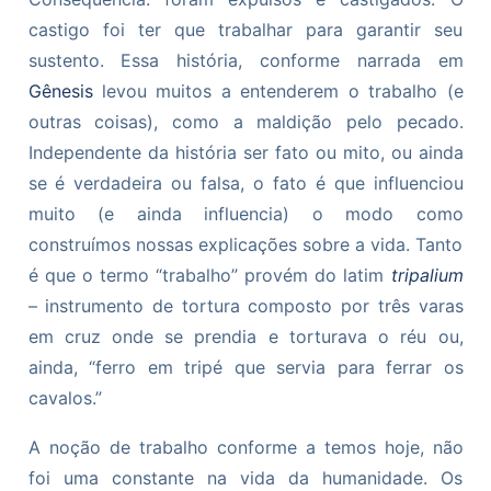
castigo foi ter que trabalhar para garantir seu
sustento. Essa história, conforme narrada em
Gênesis
levou muitos a entenderem o trabalho (e
outras coisas), como a maldição pelo pecado.
Independente da história ser fato ou mito, ou ainda
se é verdadeira ou falsa, o fato é que influenciou
muito (e ainda influencia) o modo como
construímos nossas explicações sobre a vida. Tanto
é que o termo “trabalho” provém do latim
tripalium
– instrumento de tortura composto por três varas
em cruz onde se prendia e torturava o réu ou,
ainda, “ferro em tripé que servia para ferrar os
cavalos.”
A noção de trabalho conforme a temos hoje, não
foi uma constante na vida da humanidade. Os