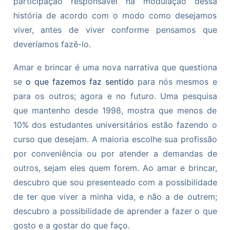
participação responsável na modulação dessa
história de acordo com o modo como desejamos
viver, antes de viver conforme pensamos que
deveríamos fazê-lo.
Amar e brincar é uma nova narrativa que questiona
se
o que fazemos faz sentido
para nós mesmos e
para os outros; agora e no futuro. Uma pesquisa
que mantenho desde 1998, mostra que menos de
10% dos estudantes universitários estão fazendo o
curso que desejam. A maioria escolhe sua profissão
por conveniência ou por atender a demandas de
outros, sejam eles quem forem. Ao amar e brincar,
descubro que sou presenteado com a possibilidade
de ter que viver a minha vida, e não a de outrem;
descubro a possibilidade de aprender a fazer o que
gosto e a gostar do que faço.