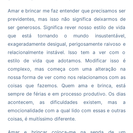
Amar e brincar me faz entender que precisamos ser
previdentes, mas isso não significa deixarmos de
ser generosos. Significa rever nosso estilo de vida
que está tornando o mundo insustentável,
exageradamente desigual, perigosamente raivoso e
relacionalmente instável. Isso tem a ver com o
estilo de vida que adotamos. Modificar isso é
complexo, mas começa com uma alteração na
nossa forma de ver como nos relacionamos com as
coisas que fazemos. Quem ama e brinca, está
sempre de férias e em processo produtivo. Os dias
acontecem, as dificuldades existem, mas a
emocionalidade com a qual lido com essas e outras
coisas, é muitíssimo diferente.
Amar e brincar coloca-me na senda de um