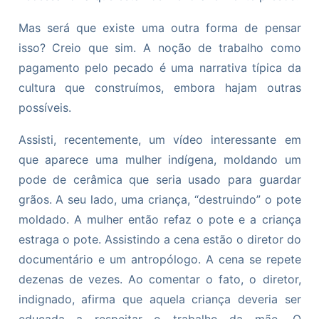
Mas será que existe uma outra forma de pensar
isso? Creio que sim. A noção de trabalho como
pagamento pelo pecado é uma narrativa típica da
cultura que construímos, embora hajam outras
possíveis.
Assisti, recentemente, um vídeo interessante em
que aparece uma mulher indígena, moldando um
pode de cerâmica que seria usado para guardar
grãos. A seu lado, uma criança, “destruindo” o pote
moldado. A mulher então refaz o pote e a criança
estraga o pote. Assistindo a cena estão o diretor do
documentário e um antropólogo. A cena se repete
dezenas de vezes. Ao comentar o fato, o diretor,
indignado, afirma que aquela criança deveria ser
educada a respeitar o trabalho da mãe. O