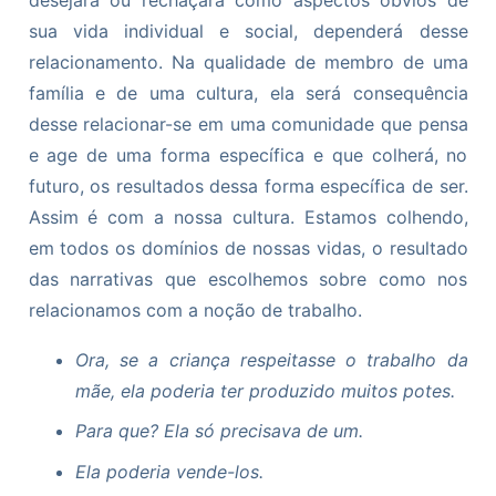
sua vida individual e social, dependerá desse
relacionamento. Na qualidade de membro de uma
família e de uma cultura, ela será consequência
desse relacionar-se em uma comunidade que pensa
e age de uma forma específica e que colherá, no
futuro, os resultados dessa forma específica de ser.
Assim é com a nossa cultura. Estamos colhendo,
em todos os domínios de nossas vidas, o resultado
das narrativas que escolhemos sobre como nos
relacionamos com a noção de trabalho.
Ora, se a criança respeitasse o trabalho da
mãe, ela poderia ter produzido muitos potes.
Para que? Ela só precisava de um.
Ela poderia vende-los.