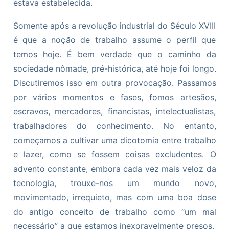
estava estabelecida.
Somente após a revolução industrial do Século XVIII
é que a noção de trabalho assume o perfil que
temos hoje. É bem verdade que o caminho da
sociedade nômade, pré-histórica, até hoje foi longo.
Discutiremos isso em outra provocação. Passamos
por vários momentos e fases, fomos artesãos,
escravos, mercadores, financistas, intelectualistas,
trabalhadores do conhecimento. No entanto,
começamos a cultivar uma dicotomia entre trabalho
e lazer, como se fossem coisas excludentes. O
advento constante, embora cada vez mais veloz da
tecnologia, trouxe-nos um mundo novo,
movimentado, irrequieto, mas com uma boa dose
do antigo conceito de trabalho como “um mal
necessário” a que estamos inexoravelmente presos.