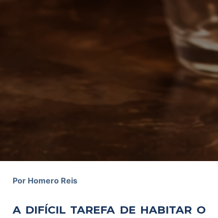
Por Homero Reis
A DIFÍCIL TAREFA DE HABITAR O