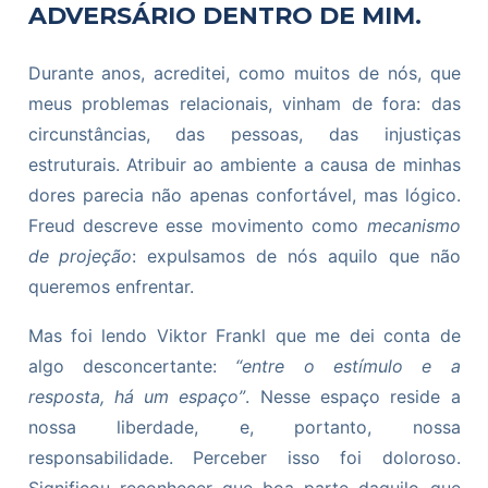
ADVERSÁRIO DENTRO DE MIM.
Durante anos, acreditei, como muitos de nós, que
meus problemas relacionais, vinham de fora: das
circunstâncias, das pessoas, das injustiças
estruturais. Atribuir ao ambiente a causa de minhas
dores parecia não apenas confortável, mas lógico.
Freud descreve esse movimento como
mecanismo
de projeção
: expulsamos de nós aquilo que não
queremos enfrentar.
Mas foi lendo Viktor Frankl que me dei conta de
algo desconcertante:
“entre o estímulo e a
resposta, há um espaço”
. Nesse espaço reside a
nossa liberdade, e, portanto, nossa
responsabilidade. Perceber isso foi doloroso.