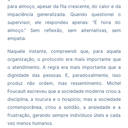
para almoço, apesar da fila crescente, do calor e da
impaciência generalizada. Quando questionei o
supervisor, ele respondeu apenas: “É hora do
almoço.” Sem reflexão, sem alternativas, sem
empatia.
Naquele instante, compreendi que, para aquela
organização, o protocolo era mais importante que
o atendimento. A regra era mais importante que a
dignidade das pessoas. E, paradoxalmente, isso
produz não ordem, mas ressentimento. Michel
Foucault escreveu que a sociedade moderna criou a
disciplina, a loucura e o hospício; mas a sociedade
contemporânea, criou a solidão, a ansiedade e a
frustração, gerando sempre indivíduos úteis e cada
vez menos humanos.