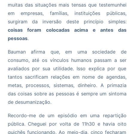
muitas das situações mais tensas que testemunhei
em empresas, famílias, instituições públicas,
surgiram da inversão deste princípio simples:
coisas foram colocadas acima e antes das
pessoas
.
Bauman afirma que, em uma sociedade de
consumo, até os vínculos humanos passam a ser
avaliados por sua utilidade. Isso explica por que
tantos sacrificam relações em nome de agendas,
metas, processos, sistemas, dinheiro. A primazia
das coisas sobre as pessoas é sempre um sintoma
de desumanização.
Recordo-me de um episódio em uma repartição
pública. Cheguei por volta de 11h30 e havia oito
guichês funcionando. Ao meio-dia, cinco fecharam