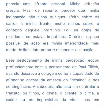
parecia uma afronta pessoal. Minha irritação
crescia. Mas, de repente, percebi que minha
indignação não tinha qualquer efeito sobre os
carros à minha frente, muito menos sobre o
contexto daquele infortúnio. Foi um golpe de
realidade: eu estava impotente. O único espaço
possível de ação era minha interioridade, meu
modo de lidar, interpretar e responder à situação.
Esse deslocamento de minha percepção, ecoou
profundamente com o pensamento de Paul Tillich,
quando descreve a coragem como a capacidade de
afirmar-se apesar da ameaça do “destino” e das
contingências. A sabedoria não está em controlar o
trânsito, os filhos, o chefe, o cliente, o clima, a
saúde ou os imprevistos da vida, mas em