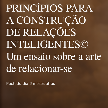
PRINCÍPIOS PARA
A CONSTRUÇÃO
DE RELAÇÕES
INTELIGENTES©
Um ensaio sobre a arte
de relacionar-se
Postado dia
6 meses atrás