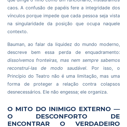
caos. A confusão de papéis fere a integridade dos
vínculos porque impede que cada pessoa seja vista
na singularidade da posição que ocupa naquele
contexto.
Bauman, ao falar da liquidez do mundo moderno,
descreve bem essa perda de enquadramento:
dissolvemos fronteiras, mas nem sempre sabemos
reconstruí-las de modo saudável
. Por isso, o
Princípio do Teatro não é uma limitação, mas uma
forma de proteger a relação contra colapsos
desnecessários. Ele não engessa; ele organiza.
O MITO DO INIMIGO EXTERNO —
O DESCONFORTO DE
ENCONTRAR O VERDADEIRO