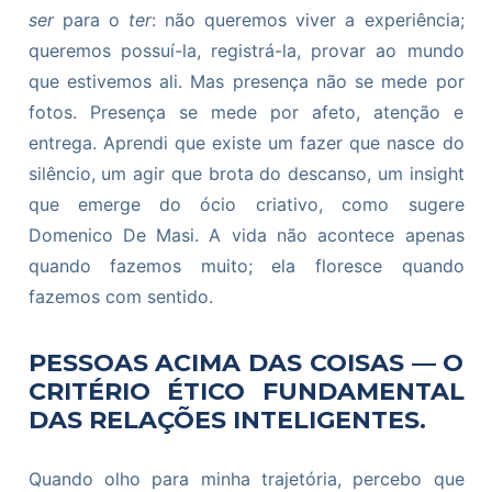
ser
para o
ter
: não queremos viver a experiência;
queremos possuí-la, registrá-la, provar ao mundo
que estivemos ali. Mas presença não se mede por
fotos. Presença se mede por afeto, atenção e
entrega. Aprendi que existe um fazer que nasce do
silêncio, um agir que brota do descanso, um insight
que emerge do ócio criativo, como sugere
Domenico De Masi. A vida não acontece apenas
quando fazemos muito; ela floresce quando
fazemos com sentido.
PESSOAS ACIMA DAS COISAS — O
CRITÉRIO ÉTICO FUNDAMENTAL
DAS RELAÇÕES INTELIGENTES.
Quando olho para minha trajetória, percebo que