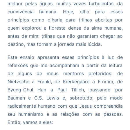
melhor pelas águas, muitas vezes turbulentas, da
convivência humana. Hoje, olho para esses
princípios como olharia para trilhas abertas por
quem explorou a floresta densa da alma humana,
antes de mim: trilhas que não garantem chegar ao
destino, mas tornam a jornada mais lúcida.
Este ensaio apresenta esses princípios à luz de
reflexões que me acompanham a partir da leitura
de alguns de meus mentores preferidos: de
Nietzsche a Frankl, de Kierkegaard a Fromm, de
Byung-Chul Han a Paul Tillich, passando por
Bauman e C.S. Lewis e, sobretudo, pelo modo
radicalmente humano com que Jesus compreendia
seu humanismo e as relações com as pessoas.
Então, vamos a eles: