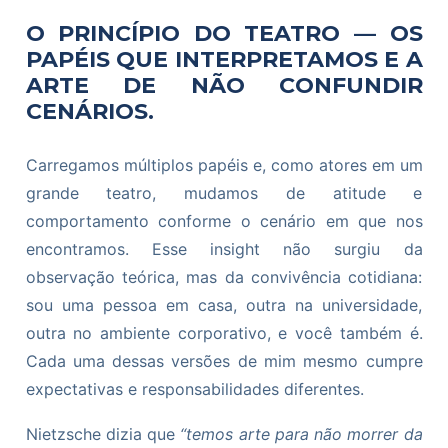
O PRINCÍPIO DO TEATRO — OS
PAPÉIS QUE INTERPRETAMOS E A
ARTE DE NÃO CONFUNDIR
CENÁRIOS.
Carregamos múltiplos papéis e, como atores em um
grande teatro, mudamos de atitude e
comportamento conforme o cenário em que nos
encontramos. Esse insight não surgiu da
observação teórica, mas da convivência cotidiana:
sou uma pessoa em casa, outra na universidade,
outra no ambiente corporativo, e você também é.
Cada uma dessas versões de mim mesmo cumpre
expectativas e responsabilidades diferentes.
Nietzsche dizia que
“temos arte para não morrer da