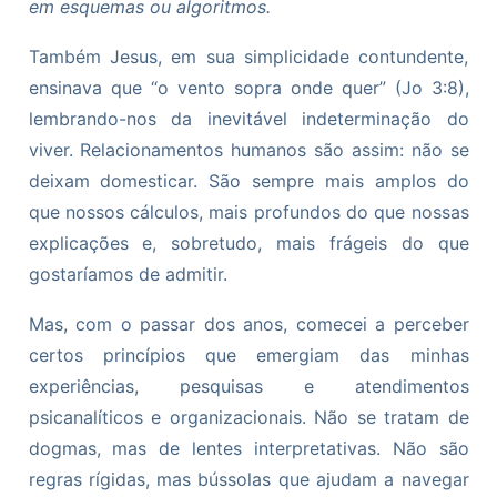
em esquemas ou algoritmos.
Também Jesus, em sua simplicidade contundente,
ensinava que “o vento sopra onde quer” (Jo 3:8),
lembrando-nos da inevitável indeterminação do
viver. Relacionamentos humanos são assim: não se
deixam domesticar. São sempre mais amplos do
que nossos cálculos, mais profundos do que nossas
explicações e, sobretudo, mais frágeis do que
gostaríamos de admitir.
Mas, com o passar dos anos, comecei a perceber
certos princípios que emergiam das minhas
experiências, pesquisas e atendimentos
psicanalíticos e organizacionais. Não se tratam de
dogmas, mas de lentes interpretativas. Não são
regras rígidas, mas bússolas que ajudam a navegar