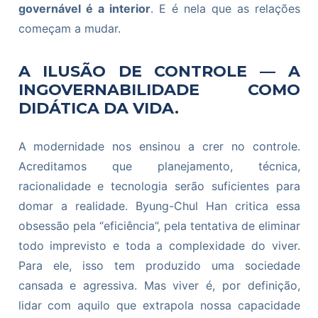
governável é a interior
. E é nela que as relações
começam a mudar.
A ILUSÃO DE CONTROLE — A
INGOVERNABILIDADE COMO
DIDÁTICA DA VIDA.
A modernidade nos ensinou a crer no controle.
Acreditamos que planejamento, técnica,
racionalidade e tecnologia serão suficientes para
domar a realidade. Byung-Chul Han critica essa
obsessão pela “eficiência”, pela tentativa de eliminar
todo imprevisto e toda a complexidade do viver.
Para ele, isso tem produzido uma sociedade
cansada e agressiva. Mas viver é, por definição,
lidar com aquilo que extrapola nossa capacidade