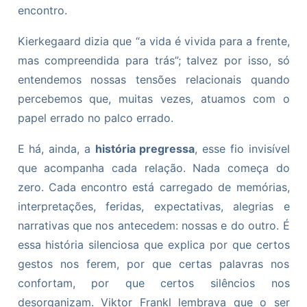
encontro.
Kierkegaard dizia que “a vida é vivida para a frente,
mas compreendida para trás”; talvez por isso, só
entendemos nossas tensões relacionais quando
percebemos que, muitas vezes, atuamos com o
papel errado no palco errado.
E há, ainda, a
história pregressa
, esse fio invisível
que acompanha cada relação. Nada começa do
zero. Cada encontro está carregado de memórias,
interpretações, feridas, expectativas, alegrias e
narrativas que nos antecedem: nossas e do outro. É
essa história silenciosa que explica por que certos
gestos nos ferem, por que certas palavras nos
confortam, por que certos silêncios nos
desorganizam. Viktor Frankl lembrava que o ser