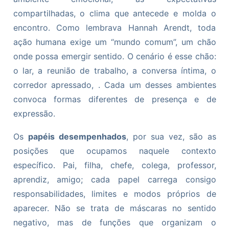
compartilhadas, o clima que antecede e molda o
encontro. Como lembrava Hannah Arendt, toda
ação humana exige um “mundo comum”, um chão
onde possa emergir sentido. O cenário é esse chão:
o lar, a reunião de trabalho, a conversa íntima, o
corredor apressado, . Cada um desses ambientes
convoca formas diferentes de presença e de
expressão.
Os
papéis desempenhados
, por sua vez, são as
posições que ocupamos naquele contexto
específico. Pai, filha, chefe, colega, professor,
aprendiz, amigo; cada papel carrega consigo
responsabilidades, limites e modos próprios de
aparecer. Não se trata de máscaras no sentido
negativo, mas de funções que organizam o