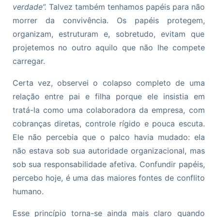
verdade”.
Talvez também tenhamos papéis para não
morrer da convivência. Os papéis protegem,
organizam, estruturam e, sobretudo, evitam que
projetemos no outro aquilo que não lhe compete
carregar.
Certa vez, observei o colapso completo de uma
relação entre pai e filha porque ele insistia em
tratá-la como uma colaboradora da empresa, com
cobranças diretas, controle rígido e pouca escuta.
Ele não percebia que o palco havia mudado: ela
não estava sob sua autoridade organizacional, mas
sob sua responsabilidade afetiva. Confundir papéis,
percebo hoje, é uma das maiores fontes de conflito
humano.
Esse princípio torna-se ainda mais claro quando