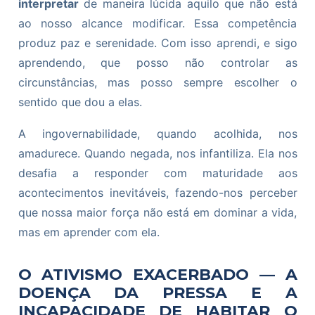
interpretar
de maneira lúcida aquilo que não está
ao nosso alcance modificar. Essa competência
produz paz e serenidade. Com isso aprendi, e sigo
aprendendo, que posso não controlar as
circunstâncias, mas posso sempre escolher o
sentido que dou a elas.
A ingovernabilidade, quando acolhida, nos
amadurece. Quando negada, nos infantiliza. Ela nos
desafia a responder com maturidade aos
acontecimentos inevitáveis, fazendo-nos perceber
que nossa maior força não está em dominar a vida,
mas em aprender com ela.
O ATIVISMO EXACERBADO — A
DOENÇA DA PRESSA E A
INCAPACIDADE DE HABITAR O