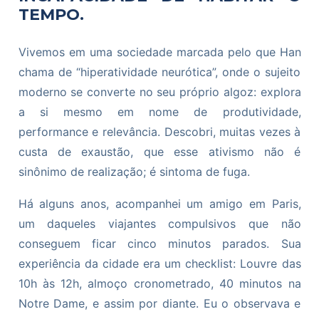
TEMPO.
Vivemos em uma sociedade marcada pelo que Han
chama de “hiperatividade neurótica”, onde o sujeito
moderno se converte no seu próprio algoz: explora
a si mesmo em nome de produtividade,
performance e relevância. Descobri, muitas vezes à
custa de exaustão, que esse ativismo não é
sinônimo de realização; é sintoma de fuga.
Há alguns anos, acompanhei um amigo em Paris,
um daqueles viajantes compulsivos que não
conseguem ficar cinco minutos parados. Sua
experiência da cidade era um checklist: Louvre das
10h às 12h, almoço cronometrado, 40 minutos na
Notre Dame, e assim por diante. Eu o observava e