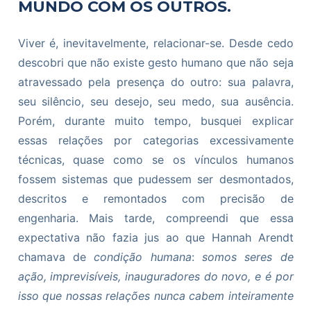
MUNDO COM OS OUTROS.
Viver é, inevitavelmente, relacionar-se. Desde cedo
descobri que não existe gesto humano que não seja
atravessado pela presença do outro: sua palavra,
seu silêncio, seu desejo, seu medo, sua ausência.
Porém, durante muito tempo, busquei explicar
essas relações por categorias excessivamente
técnicas, quase como se os vínculos humanos
fossem sistemas que pudessem ser desmontados,
descritos e remontados com precisão de
engenharia. Mais tarde, compreendi que essa
expectativa não fazia jus ao que Hannah Arendt
chamava de
condição humana
:
somos seres de
ação, imprevisíveis, inauguradores do novo, e é por
isso que nossas relações nunca cabem inteiramente