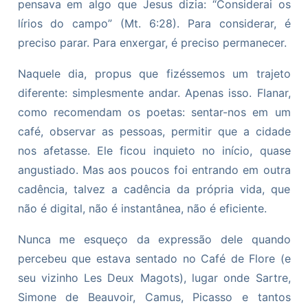
pensava em algo que Jesus dizia: “Considerai os
lírios do campo” (Mt. 6:28). Para considerar, é
preciso parar. Para enxergar, é preciso permanecer.
Naquele dia, propus que fizéssemos um trajeto
diferente: simplesmente andar. Apenas isso. Flanar,
como recomendam os poetas: sentar-nos em um
café, observar as pessoas, permitir que a cidade
nos afetasse. Ele ficou inquieto no início, quase
angustiado. Mas aos poucos foi entrando em outra
cadência, talvez a cadência da própria vida, que
não é digital, não é instantânea, não é eficiente.
Nunca me esqueço da expressão dele quando
percebeu que estava sentado no Café de Flore (e
seu vizinho Les Deux Magots), lugar onde Sartre,
Simone de Beauvoir, Camus, Picasso e tantos