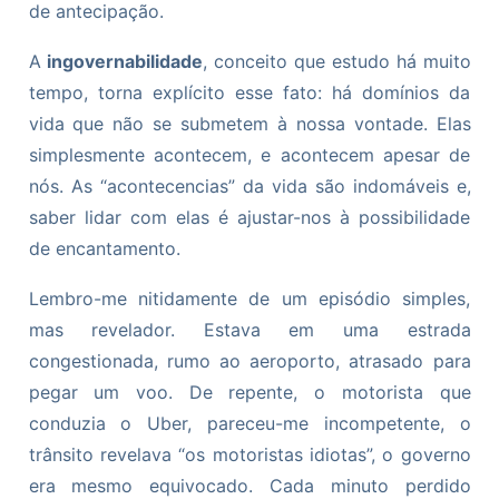
de antecipação.
A
ingovernabilidade
, conceito que estudo há muito
tempo, torna explícito esse fato: há domínios da
vida que não se submetem à nossa vontade. Elas
simplesmente acontecem, e acontecem apesar de
nós. As “acontecencias” da vida são indomáveis e,
saber lidar com elas é ajustar-nos à possibilidade
de encantamento.
Lembro-me nitidamente de um episódio simples,
mas revelador. Estava em uma estrada
congestionada, rumo ao aeroporto, atrasado para
pegar um voo. De repente, o motorista que
conduzia o Uber, pareceu-me incompetente, o
trânsito revelava “os motoristas idiotas”, o governo
era mesmo equivocado. Cada minuto perdido