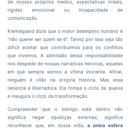
de nossos próprios medos, expectativas irreais,
rigidez emocional ou incapacidade de
comunicação.
Kierkegaard dizia que o maior desespero humano é
“não querer ser quem se é”. Talvez por isso seja tão
difícil aceitar que contribuímos para os conflitos
que vivemos. A admissão dessa responsabilidade
nos despede de nossas narrativas heroicas, aquelas
em que sempre somos a vítima inocente. Afinal,
ninguém é vilão na própria história. Mas essa
renúncia é libertadora. Ela rompe o ciclo da queixa
e inaugura o ciclo da transformação.
Compreender que o inimigo está dentro não
significa negar injustiças externas; significa
reconhecer que, em nossa vida,
a única esfera