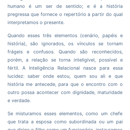
humano é um ser de sentido; e é a história
pregressa que fornece o repertório a partir do qual
interpretamos o presente.
Quando esses três elementos (cenário, papéis e
história), são ignorados, os vínculos se tornam
frágeis e confusos. Quando são reconhecidos,
porém, a relação se torna inteligível, possível e
fértil. A Inteligência Relacional nasce para essa
lucidez: saber onde estou, quem sou ali e que
história me antecede, para que o encontro com o
outro possa acontecer com dignidade, maturidade
e verdade.
Se misturamos esses elementos, como um chefe
que trata a esposa como subordinada ou um pai
que dirige o filho como um funcionário, instauramos