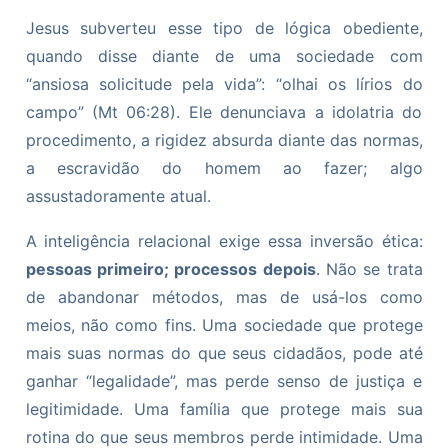
Jesus subverteu esse tipo de lógica obediente,
quando disse diante de uma sociedade com
“ansiosa solicitude pela vida”: “olhai os lírios do
campo” (Mt 06:28). Ele denunciava a idolatria do
procedimento, a rigidez absurda diante das normas,
a escravidão do homem ao fazer; algo
assustadoramente atual.
A inteligência relacional exige essa inversão ética:
pessoas primeiro; processos depois
. Não se trata
de abandonar métodos, mas de usá-los como
meios, não como fins. Uma sociedade que protege
mais suas normas do que seus cidadãos, pode até
ganhar “legalidade”, mas perde senso de justiça e
legitimidade. Uma família que protege mais sua
rotina do que seus membros perde intimidade. Uma