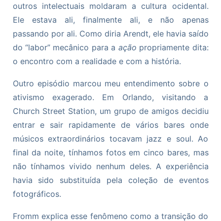
outros intelectuais moldaram a cultura ocidental.
Ele estava ali, finalmente ali, e não apenas
passando por ali. Como diria Arendt, ele havia saído
do “labor” mecânico para a
ação
propriamente dita:
o encontro com a realidade e com a história.
Outro episódio marcou meu entendimento sobre o
ativismo exagerado. Em Orlando, visitando a
Church Street Station, um grupo de amigos decidiu
entrar e sair rapidamente de vários bares onde
músicos extraordinários tocavam jazz e soul. Ao
final da noite, tínhamos fotos em cinco bares, mas
não tínhamos vivido nenhum deles. A experiência
havia sido substituída pela coleção de eventos
fotográficos.
Fromm explica esse fenômeno como a transição do