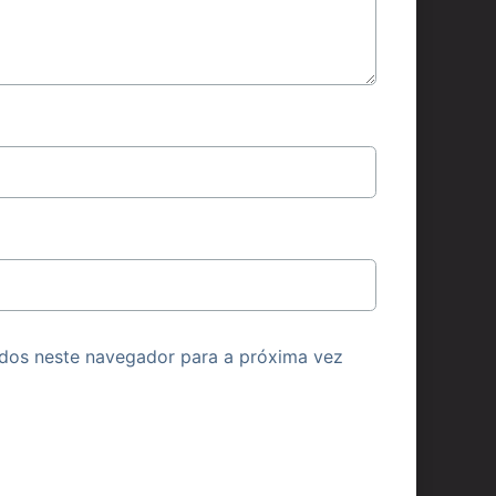
dos neste navegador para a próxima vez