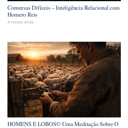
Conversas Difíceis – Inteligência Relacional com
Homero Reis
4 meses atrás
HOMENS E LOBOS© Uma Meditação Sobre O