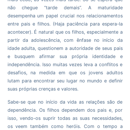
não chegue “tarde demais”. A maturidade
desempenha um papel crucial nos relacionamentos
entre pais e filhos. (Haja paciência para espera-la
acontecer). É natural que os filhos, especialmente a
partir da adolescência, com ênfase no início da
idade adulta, questionem a autoridade de seus pais
e busquem afirmar sua própria identidade e
independência. Isso muitas vezes leva a conflitos e
desafios, na medida em que os jovens adultos
lutam para encontrar seu lugar no mundo e definir
suas próprias crenças e valores.
Sabe-se que no início da vida as relações são de
dependência. Os filhos dependem dos pais e, por
isso, vendo-os suprir todas as suas necessidades,
os veem também como heróis. Com o tempo a