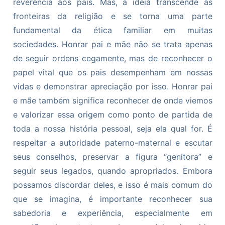
reverência aos pais. Mas, a ideia transcende as
fronteiras da religião e se torna uma parte
fundamental da ética familiar em muitas
sociedades. Honrar pai e mãe não se trata apenas
de seguir ordens cegamente, mas de reconhecer o
papel vital que os pais desempenham em nossas
vidas e demonstrar apreciação por isso. Honrar pai
e mãe também significa reconhecer de onde viemos
e valorizar essa origem como ponto de partida de
toda a nossa história pessoal, seja ela qual for. É
respeitar a autoridade paterno-maternal e escutar
seus conselhos, preservar a figura “genitora” e
seguir seus legados, quando apropriados. Embora
possamos discordar deles, e isso é mais comum do
que se imagina, é importante reconhecer sua
sabedoria e experiência, especialmente em