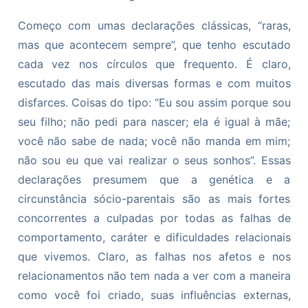
Começo com umas declarações clássicas, “raras,
mas que acontecem sempre”, que tenho escutado
cada vez nos círculos que frequento. É claro,
escutado das mais diversas formas e com muitos
disfarces. Coisas do tipo: “Eu sou assim porque sou
seu filho; não pedi para nascer; ela é igual à mãe;
você não sabe de nada; você não manda em mim;
não sou eu que vai realizar o seus sonhos”. Essas
declarações presumem que a genética e a
circunstância sócio-parentais são as mais fortes
concorrentes a culpadas por todas as falhas de
comportamento, caráter e dificuldades relacionais
que vivemos. Claro, as falhas nos afetos e nos
relacionamentos não tem nada a ver com a maneira
como você foi criado, suas influências externas,