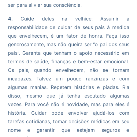
ser para aliviar sua consciência.
4.
Cuide deles na velhice: Assumir a
responsabilidade de cuidar de seus pais à medida
que envelhecem, é um fator de honra. Faça isso
generosamente, mas não queira ser “o pai dos seus
pais”. Garanta que tenham o apoio necessário em
termos de saúde, finanças e bem-estar emocional.
Os pais, quando envelhecem, não se tornam
incapazes. Talvez um pouco ranzinzas e com
algumas manias. Repetem histórias e piadas. Ria
disso, mesmo que já tenha escutado algumas
vezes. Para você não é novidade, mas para eles é
história. Cuidar pode envolver ajudá-los com
tarefas cotidianas, tomar decisões médicas em seu
nome e garantir que estejam seguros e