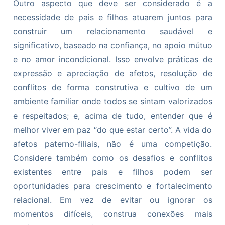
Outro aspecto que deve ser considerado é a
necessidade de pais e filhos atuarem juntos para
construir um relacionamento saudável e
significativo, baseado na confiança, no apoio mútuo
e no amor incondicional. Isso envolve práticas de
expressão e apreciação de afetos, resolução de
conflitos de forma construtiva e cultivo de um
ambiente familiar onde todos se sintam valorizados
e respeitados; e, acima de tudo, entender que é
melhor viver em paz “do que estar certo”. A vida do
afetos paterno-filiais, não é uma competição.
Considere também como os desafios e conflitos
existentes entre pais e filhos podem ser
oportunidades para crescimento e fortalecimento
relacional. Em vez de evitar ou ignorar os
momentos difíceis, construa conexões mais