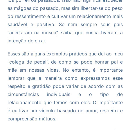
as mágoas do passado, mas sim libertar-se do peso
do ressentimento e cultivar um relacionamento mais
saudável e positivo. Se nem sempre seus pais
“acertaram na mosca”, saiba que nunca tiveram a
intenção de errar.
Esses são alguns exemplos práticos que dei ao meu
“colega de pedal”, de como se pode honrar pai e
mãe em nossas vidas. No entanto, é importante
lembrar que a maneira como expressamos esse
respeito e gratidão pode variar de acordo com as
circunstâncias individuais e o tipo de
relacionamento que temos com eles. O importante
é cultivar um vínculo baseado no amor, respeito e
compreensão mútuos.