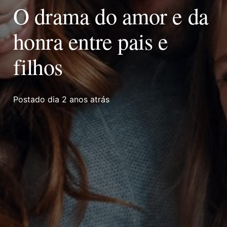
O drama do amor e da
honra entre pais e
filhos
Postado dia
2 anos atrás