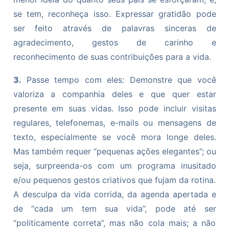
se tem, reconheça isso. Expressar gratidão pode
ser feito através de palavras sinceras de
agradecimento, gestos de carinho e
reconhecimento de suas contribuições para a vida.
3.
Passe tempo com eles: Demonstre que você
valoriza a companhia deles e que quer estar
presente em suas vidas. Isso pode incluir visitas
regulares, telefonemas, e-mails ou mensagens de
texto, especialmente se você mora longe deles.
Mas também requer “pequenas ações elegantes”; ou
seja, surpreenda-os com um programa inusitado
e/ou pequenos gestos criativos que fujam da rotina.
A desculpa da vida corrida, da agenda apertada e
de “cada um tem sua vida”, pode até ser
“politicamente correta”, mas não cola mais; a não