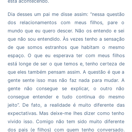
está acontecendo.
Dia desses um pai me disse assim: “nessa questão
dos relacionamentos com meus filhos, pare o
mundo que eu quero descer. Não os entendo e sei
que não sou entendido. Às vezes tenho a sensação
de que somos estranhos que habitam o mesmo
espaço. O que eu esperava ter com meus filhos
está longe de ser o que temos e, tenho certeza de
que eles também pensam assim. A questão é que a
gente sente isso mas não faz nada para mudar. A
gente não consegue se explicar, o outro não
consegue entender e tudo continua do mesmo
jeito”. De fato, a realidade é muito diferente das
expectativas. Mas deixe-me lhes dizer como tenho
vivido isso. Comigo não tem sido muito diferente
dos pais (e filhos) com quem tenho conversado.