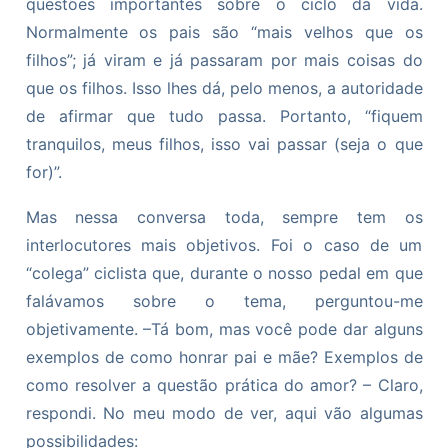
questões importantes sobre o ciclo da vida.
Normalmente os pais são “mais velhos que os
filhos”; já viram e já passaram por mais coisas do
que os filhos. Isso lhes dá, pelo menos, a autoridade
de afirmar que tudo passa. Portanto, “fiquem
tranquilos, meus filhos, isso vai passar (seja o que
for)”.
Mas nessa conversa toda, sempre tem os
interlocutores mais objetivos. Foi o caso de um
“colega” ciclista que, durante o nosso pedal em que
falávamos sobre o tema, perguntou-me
objetivamente. –Tá bom, mas você pode dar alguns
exemplos de como honrar pai e mãe? Exemplos de
como resolver a questão prática do amor? – Claro,
respondi. No meu modo de ver, aqui vão algumas
possibilidades: