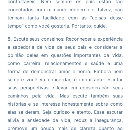
confortáveis. Nem sempre os pais estão tão
conectados com o mundo moderno e, talvez, não
tenham tanta facilidade com as “coisas desse
tempo” como você gostaria. Portanto, cuide.
5.
Escute seus conselhos: Reconhecer a experiência
e sabedoria de vida de seus pais e considerar a
opinião deles em questões importantes da vida,
como carreira, relacionamentos e saúde é uma
forma de demonstrar amor e honra. Embora nem
sempre você vá concordar, é importante escutar
suas perspectivas e levar em consideração seus
caminhos pela vida. Mas escute também suas
histórias e se interesse honestamente sobre como
elas se deram. Seja curioso e atento. Esse escutar
alivia a ansiedade da vida, reduz a insegurança,
promove um pouco mais de clareza quanto ao