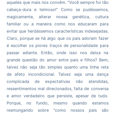
aqueles que mais nos convêm. “Você sempre foi tão
cabeça-dura e teimoso!” Como se pudéssemos,
magicamente, alterar nossa genética, cultura
familiar ou a maneira como nos educaram para
evitar que herdássemos características indesejadas.
Claro, porque se há algo que os pais adoram fazer
é escolher os piores traços de personalidade para
passar adiante. Então, onde isso nos deixa na
grande questão do amor entre pais e filhos? Bem,
talvez não seja tão simples quanto uma linha reta
de afeto incondicional. Talvez seja uma dança
complicada de expectativas não atendidas,
ressentimentos mal direcionados, falta de conversa
e amor verdadeiro que persiste, apesar de tudo.
Porque, no fundo, mesmo quando estamos
resmungando sobre “como nossos pais são