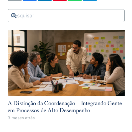
A Distinção da Coordenação – Integrando Gente
em Processos de Alto Desempenho
3 meses atrás