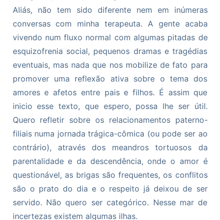
Aliás, não tem sido diferente nem em inúmeras
conversas com minha terapeuta. A gente acaba
vivendo num fluxo normal com algumas pitadas de
esquizofrenia social, pequenos dramas e tragédias
eventuais, mas nada que nos mobilize de fato para
promover uma reflexão ativa sobre o tema dos
amores e afetos entre pais e filhos. É assim que
inicio esse texto, que espero, possa lhe ser útil.
Quero refletir sobre os relacionamentos paterno-
filiais numa jornada trágica-cômica (ou pode ser ao
contrário), através dos meandros tortuosos da
parentalidade e da descendência, onde o amor é
questionável, as brigas são frequentes, os conflitos
são o prato do dia e o respeito já deixou de ser
servido. Não quero ser categórico. Nesse mar de
incertezas existem algumas ilhas.