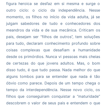
figura heroica se desfaz em si mesma e surge o
outro ciclo: o ciclo da independência. Nesse
momento, os filhos no início da vida adulta, já se
julgam sabedores de tudo e conhecedores dos
meandros da vida e de sua mecânica. Criticam os
pais, desejam ser “filhos de outros”, tem soluções
para tudo, declaram conhecimento profundo sobre
coisas complexas que desafiam a humanidade
desde os primórdios. Nunca vi pessoas mais cheias
de certezas do que jovens adultos. Mas, o bom
disso tudo, é que tudo passa. Nada melhor do que
alguns tombos para se entender que nada é tão
óbvio como parece. Depois de um tempo chega o
tempo da interdependência. Nesse novo ciclo, os
filhos que conseguiram conquistar a “maturidade”
descobrem o valor de seus pais e entendem o que