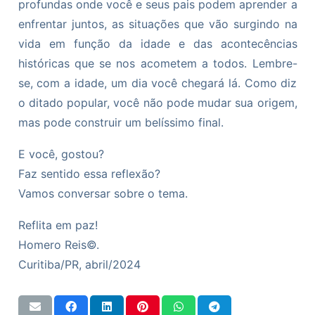
profundas onde você e seus pais podem aprender a
enfrentar juntos, as situações que vão surgindo na
vida em função da idade e das acontecências
históricas que se nos acometem a todos. Lembre-
se, com a idade, um dia você chegará lá. Como diz
o ditado popular, você não pode mudar sua origem,
mas pode construir um belíssimo final.
E você, gostou?
Faz sentido essa reflexão?
Vamos conversar sobre o tema.
Reflita em paz!
Homero Reis©.
Curitiba/PR, abril/2024