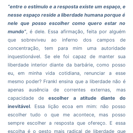
“entre o estímulo e a resposta existe um espaço, e
nesse espaço reside a liberdade humana porque é
nele que posso escolher como quero estar no
mundo”
, é dele. Essa afirmação, feita por alguém
que sobreviveu ao inferno dos campos de
concentração, tem para mim uma autoridade
inquestionável. Se ele foi capaz de manter sua
liberdade interior diante da barbárie, como posso
eu, em minha vida cotidiana, renunciar a esse
mesmo poder? Frankl ensina que a liberdade não é
apenas ausência de correntes externas, mas
capacidade de
escolher a atitude diante do
inevitável
. Essa lição ecoa em mim: não posso
escolher tudo o que me acontece, mas posso
sempre escolher a resposta que ofereço. E essa
escolha é o gesto mais radical de liberdade que