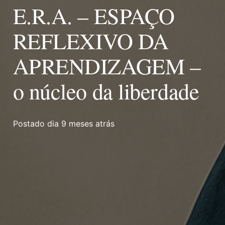
E.R.A. – ESPAÇO
REFLEXIVO DA
APRENDIZAGEM –
o núcleo da liberdade
Postado dia
9 meses atrás