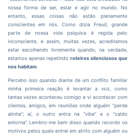
nossa forma de ser, estar e agir no mundo. No
entanto, essas coisas não estão plenamente
conscientes em nós. Como dizia Freud, grande
parte de nossa vida psíquica é regida pelo
inconsciente, e assim, muitas vezes, acreditamos
estar escolhendo livremente quando, na verdade,
estamos apenas repetindo
roteiros silenciosos que
nos habitam
.
Percebo isso quando diante de um conflito familiar
minha primeira reação é levantar a voz, como
tantas vezes aconteceu comigo e vi acontecer com
clientes, amigos, em reuniões onde alguém “perde
alinha”; aí, o outro entra na “vibe” e o “caldo
entorna”. Lembro-me bem disso quando recordo os
motivos pelos quais entrei em atrito com alguém ou