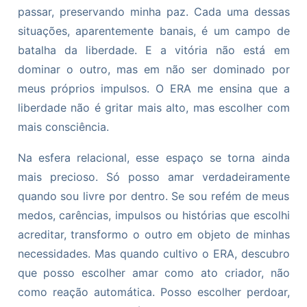
passar, preservando minha paz. Cada uma dessas
situações, aparentemente banais, é um campo de
batalha da liberdade. E a vitória não está em
dominar o outro, mas em não ser dominado por
meus próprios impulsos. O ERA me ensina que a
liberdade não é gritar mais alto, mas escolher com
mais consciência.
Na esfera relacional, esse espaço se torna ainda
mais precioso. Só posso amar verdadeiramente
quando sou livre por dentro. Se sou refém de meus
medos, carências, impulsos ou histórias que escolhi
acreditar, transformo o outro em objeto de minhas
necessidades. Mas quando cultivo o ERA, descubro
que posso escolher amar como ato criador, não
como reação automática. Posso escolher perdoar,