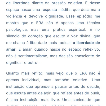
de liberdade diante da pressão coletiva. E desse
espaço nasce uma resposta inédita, que desarma a
violência e devolve dignidade. Esse episódio me
mostra que o ERA não é apenas uma técnica
psicológica, mas uma prática espiritual. É no
silêncio do coração que escuto a voz divina, que
me chama à liberdade mais radical:
a liberdade de
amar
. E amar, quando nasce no espaço reflexivo,
não é sentimentalismo, mas decisão consciente de
dignificar o outro.
Quanto mais reflito, mais vejo que o ERA não é
apenas individual, mas também coletivo. Uma
instituição que aprende a pausar antes de decidir,
que escuta antes de agir, que reflete antes de punir,
é uma instituição mais livre. Uma sociedade que