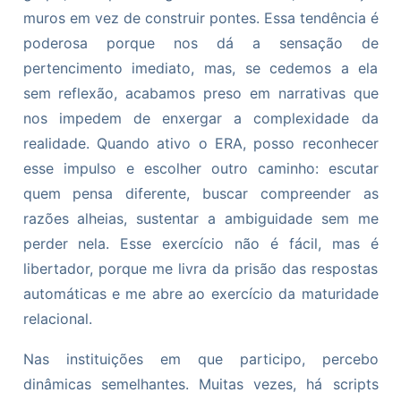
muros em vez de construir pontes. Essa tendência é
poderosa porque nos dá a sensação de
pertencimento imediato, mas, se cedemos a ela
sem reflexão, acabamos preso em narrativas que
nos impedem de enxergar a complexidade da
realidade. Quando ativo o ERA, posso reconhecer
esse impulso e escolher outro caminho: escutar
quem pensa diferente, buscar compreender as
razões alheias, sustentar a ambiguidade sem me
perder nela. Esse exercício não é fácil, mas é
libertador, porque me livra da prisão das respostas
automáticas e me abre ao exercício da maturidade
relacional.
Nas instituições em que participo, percebo
dinâmicas semelhantes. Muitas vezes, há scripts