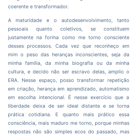
coerente e transformador.
A maturidade e o autodesenvolvimento, tanto
pessoais quanto coletivos, se constituem
justamente na forma como me torno consciente
desses processos. Cada vez que reconheço em
mim o peso das heranças inconscientes, seja da
minha família, da minha biografia ou da minha
cultura, e decido não ser escravo delas, amplio o
ERA. Nesse espaço, posso transformar repetição
em criação, herança em aprendizado, automatismo
em escolha intencional. É nesse exercício que a
liberdade deixa de ser ideal distante e se torna
prática cotidiana. E quanto mais prático essa
consciência, mais maduro me torno, porque minhas
respostas não são simples ecos do passado, mas