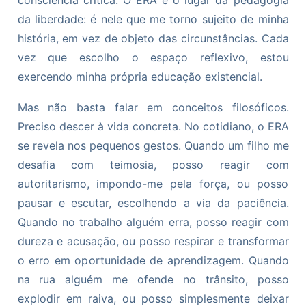
da liberdade: é nele que me torno sujeito de minha
história, em vez de objeto das circunstâncias. Cada
vez que escolho o espaço reflexivo, estou
exercendo minha própria educação existencial.
Mas não basta falar em conceitos filosóficos.
Preciso descer à vida concreta. No cotidiano, o ERA
se revela nos pequenos gestos. Quando um filho me
desafia com teimosia, posso reagir com
autoritarismo, impondo-me pela força, ou posso
pausar e escutar, escolhendo a via da paciência.
Quando no trabalho alguém erra, posso reagir com
dureza e acusação, ou posso respirar e transformar
o erro em oportunidade de aprendizagem. Quando
na rua alguém me ofende no trânsito, posso
explodir em raiva, ou posso simplesmente deixar