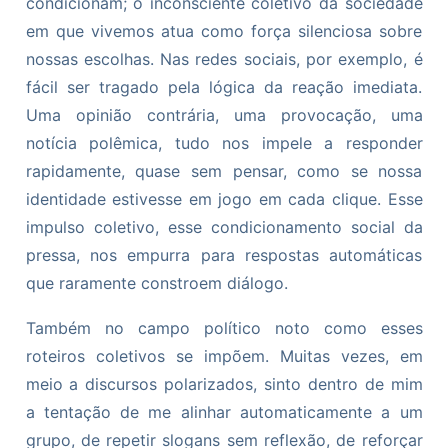
condicionam; o inconsciente coletivo da sociedade
em que vivemos atua como força silenciosa sobre
nossas escolhas. Nas redes sociais, por exemplo, é
fácil ser tragado pela lógica da reação imediata.
Uma opinião contrária, uma provocação, uma
notícia polêmica, tudo nos impele a responder
rapidamente, quase sem pensar, como se nossa
identidade estivesse em jogo em cada clique. Esse
impulso coletivo, esse condicionamento social da
pressa, nos empurra para respostas automáticas
que raramente constroem diálogo.
Também no campo político noto como esses
roteiros coletivos se impõem. Muitas vezes, em
meio a discursos polarizados, sinto dentro de mim
a tentação de me alinhar automaticamente a um
grupo, de repetir slogans sem reflexão, de reforçar