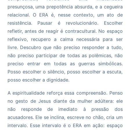
presunçosa, uma prepotência absurda, e a cegueira
relacional. O ERA é, nesse contexto, um ato de
resistência. Pausar é revolucionário. Escolher
refletir, antes de reagir é contracultural. No espaço
reflexivo, recupero a calma necessária para ser
livre. Descubro que não preciso responder a tudo,
não preciso participar de todas as polêmicas, não
preciso entrar em todas as guerras simbólicas.
Posso escolher o silêncio, posso escolher a escuta,
posso escolher a dignidade.
A espiritualidade reforça essa compreensão. Penso
no gesto de Jesus diante da mulher adúltera: ele
não responde de imediato à pressão dos
acusadores. Ele se inclina, escreve no chão, cria um
intervalo. Esse intervalo é o ERA em ação: espaço