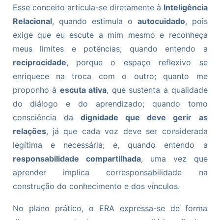
Esse conceito articula-se diretamente à
Inteligência
Relacional
, quando estimula o
autocuidado
, pois
exige que eu escute a mim mesmo e reconheça
meus limites e potências; quando entendo a
reciprocidade
, porque o espaço reflexivo se
enriquece na troca com o outro; quanto me
proponho à
escuta ativa
, que sustenta a qualidade
do diálogo e do aprendizado; quando tomo
consciência da
dignidade que deve gerir as
relações
, já que cada voz deve ser considerada
legítima e necessária; e, quando entendo a
responsabilidade compartilhada
, uma vez que
aprender implica corresponsabilidade na
construção do conhecimento e dos vínculos.
No plano prático, o ERA expressa-se de forma