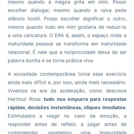
mesmo quando a mágoa grita em mim. Posso
escolher dialogar, mesmo quando a raiva pede
silêncio hostil. Posso escolher dignificar o outro,
mesmo quando tudo em mim gostaria de reduzi-lo
a uma caricatura. O ERA é, assim, o espaço onde a
maturidade pessoal se transforma em maturidade
relacional. É nele que a reciprocidade deixa de ser
palavra bonita e se torna prática viva.
A sociedade contemporânea torna esse exercício
ainda mais difícil e, por isso, ainda mais necessário.
Vivemos na era da aceleração, como descreve
Hartmut Rosa:
tudo nos empurra para respostas
rápidas, decisões instantâneas, cliques imediatos
.
Estimulados a reagir no calor da emoção, a
responder antes de refletir, a julgar antes de
compreender, revelamos uma imaturidade