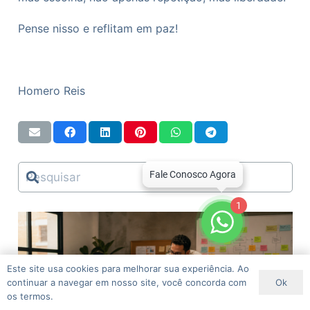
Pense nisso e reflitam em paz!
Homero Reis
1
Este site usa cookies para melhorar sua experiência. Ao
Ok
continuar a navegar em nosso site, você concorda com
os termos.