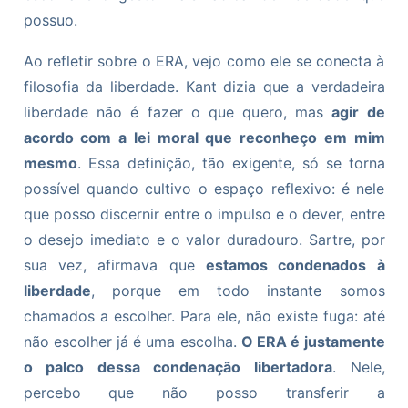
possuo.
Ao refletir sobre o ERA, vejo como ele se conecta à
filosofia da liberdade. Kant dizia que a verdadeira
liberdade não é fazer o que quero, mas
agir de
acordo com a lei moral que reconheço em mim
mesmo
. Essa definição, tão exigente, só se torna
possível quando cultivo o espaço reflexivo: é nele
que posso discernir entre o impulso e o dever, entre
o desejo imediato e o valor duradouro. Sartre, por
sua vez, afirmava que
estamos condenados à
liberdade
, porque em todo instante somos
chamados a escolher. Para ele, não existe fuga: até
não escolher já é uma escolha.
O ERA é justamente
o palco dessa condenação libertadora
. Nele,
percebo que não posso transferir a