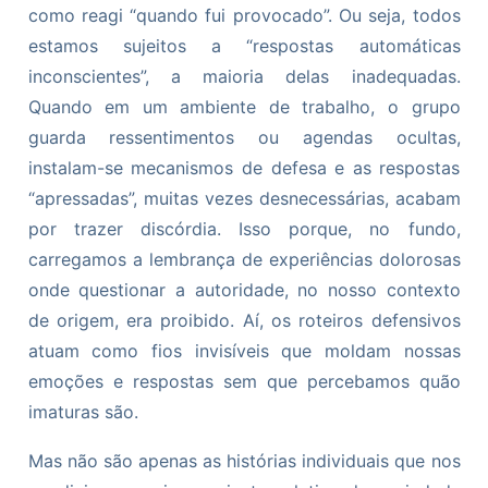
como reagi “quando fui provocado”. Ou seja, todos
estamos sujeitos a “respostas automáticas
inconscientes”, a maioria delas inadequadas.
Quando em um ambiente de trabalho, o grupo
guarda ressentimentos ou agendas ocultas,
instalam-se mecanismos de defesa e as respostas
“apressadas”, muitas vezes desnecessárias, acabam
por trazer discórdia. Isso porque, no fundo,
carregamos a lembrança de experiências dolorosas
onde questionar a autoridade, no nosso contexto
de origem, era proibido. Aí, os roteiros defensivos
atuam como fios invisíveis que moldam nossas
emoções e respostas sem que percebamos quão
imaturas são.
Mas não são apenas as histórias individuais que nos