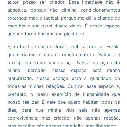
autor, posso ser criador. Essa liberdade não é
absoluta, porque não elimina condicionamentos
externos; mas é radical, porque me dá a chance de
escolher quem serei diante deles. É nesse espaço
que me torno humano em plenitude.
E, ao final de cada reflexão, volto à frase de Frankl
que ecoa em mim como oração: entre o estímulo e
a resposta existe um espaço. Nesse espaço está
minha liberdade. Nesse espaço está minha
maturidade. Nesse espaço está a qualidade de
todas as minhas relações. Cultivar esse espaço é,
portanto, o maior exercício de humanidade que
posso realizar. É nele que quero habitar todos os
dias, para que minha vida seja não apenas
sobrevivência, mas criação; não apenas reação,
mas escolha; não apenas repetição, mas liberdade.