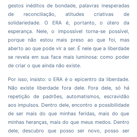
gestos inéditos de bondade, palavras inesperadas
de reconciliação, atitudes criativas de
solidariedade. O ERA é, portanto, o útero da
esperança. Nele, o impossível torna-se possível,
porque não estou mais preso ao que foi, mas
aberto ao que pode vir a ser. É nele que a liberdade
se revela em sua face mais luminosa: como poder
de criar o que ainda não existe.
Por isso, insisto: o ERA é o epicentro da liberdade.
Não existe liberdade fora dele. Fora dele, só há
repetição de padrões, automatismos, escravidão
aos impulsos. Dentro dele, encontro a possibilidade
de ser mais do que minhas feridas, mais do que
minhas heranças, mais do que meus medos. Dentro
dele, descubro que posso ser novo, posso ser