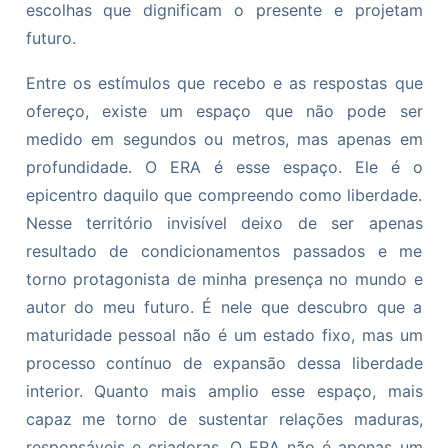
escolhas que dignificam o presente e projetam
futuro.
Entre os estímulos que recebo e as respostas que
ofereço, existe um espaço que não pode ser
medido em segundos ou metros, mas apenas em
profundidade. O ERA é esse espaço. Ele é o
epicentro daquilo que compreendo como liberdade.
Nesse território invisível deixo de ser apenas
resultado de condicionamentos passados e me
torno protagonista de minha presença no mundo e
autor do meu futuro. É nele que descubro que a
maturidade pessoal não é um estado fixo, mas um
processo contínuo de expansão dessa liberdade
interior. Quanto mais amplio esse espaço, mais
capaz me torno de sustentar relações maduras,
responsáveis e criadoras. O ERA não é apenas um