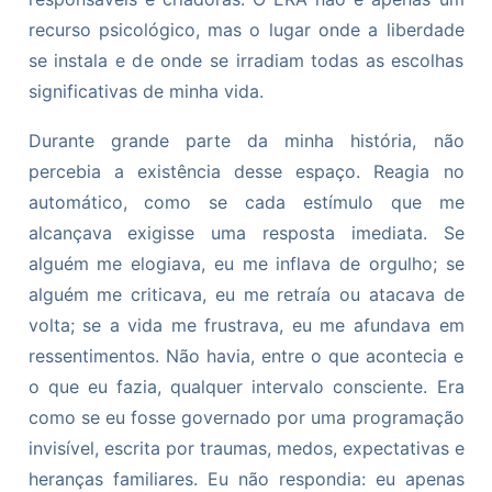
recurso psicológico, mas o lugar onde a liberdade
se instala e de onde se irradiam todas as escolhas
significativas de minha vida.
Durante grande parte da minha história, não
percebia a existência desse espaço. Reagia no
automático, como se cada estímulo que me
alcançava exigisse uma resposta imediata. Se
alguém me elogiava, eu me inflava de orgulho; se
alguém me criticava, eu me retraía ou atacava de
volta; se a vida me frustrava, eu me afundava em
ressentimentos. Não havia, entre o que acontecia e
o que eu fazia, qualquer intervalo consciente. Era
como se eu fosse governado por uma programação
invisível, escrita por traumas, medos, expectativas e
heranças familiares. Eu não respondia: eu apenas