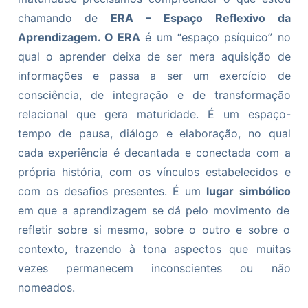
chamando de
ERA – Espaço Reflexivo da
Aprendizagem. O ERA
é um “espaço psíquico” no
qual o aprender deixa de ser mera aquisição de
informações e passa a ser um exercício de
consciência, de integração e de transformação
relacional que gera maturidade. É um espaço-
tempo de pausa, diálogo e elaboração, no qual
cada experiência é decantada e conectada com a
própria história, com os vínculos estabelecidos e
com os desafios presentes. É um
lugar simbólico
em que a aprendizagem se dá pelo movimento de
refletir sobre si mesmo, sobre o outro e sobre o
contexto, trazendo à tona aspectos que muitas
vezes permanecem inconscientes ou não
nomeados.