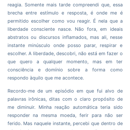
reagia. Somente mais tarde compreendi que, essa
brecha entre estímulo e resposta, é onde me é
permitido escolher como vou reagir. É nela que a
liberdade consciente nasce. Não fora, em ideais
abstratos ou discursos inflamados, mas ali, nesse
instante minúsculo onde posso parar, respirar e
escolher. A liberdade, descobri, não está em fazer o
que quero a qualquer momento, mas em ter
consciência e domínio sobre a forma como
respondo àquilo que me acontece.
Recordo-me de um episódio em que fui alvo de
palavras irônicas, ditas com o claro propósito de
me diminuir. Minha reação automática teria sido
responder na mesma moeda, ferir para não ser
ferido. Mas naquele instante, percebi que dentro de