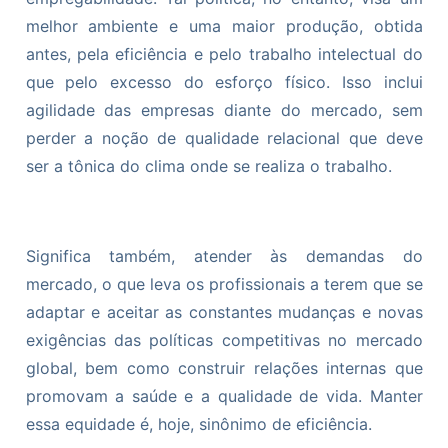
melhor ambiente e uma maior produção, obtida
antes, pela eficiência e pelo trabalho intelectual do
que pelo excesso do esforço físico. Isso inclui
agilidade das empresas diante do mercado, sem
perder a noção de qualidade relacional que deve
ser a tônica do clima onde se realiza o trabalho.
Significa também, atender às demandas do
mercado, o que leva os profissionais a terem que se
adaptar e aceitar as constantes mudanças e novas
exigências das políticas competitivas no mercado
global, bem como construir relações internas que
promovam a saúde e a qualidade de vida. Manter
essa equidade é, hoje, sinônimo de eficiência.