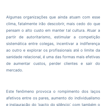
Algumas organizações que ainda atuam com esse
clima, fatalmente irão descobrir, mais cedo do que
pensam o alto custo em manter tal cultura. Atuar a
partir de autoritarismo, estimular a competição
sistemática entre colegas, incentivar a indiferença
ao outro e explorar os profissionais até o limite da
sanidade relacional, é uma das formas mais efetivas
de aumentar custos, perder clientes e sair do
mercado.
Este fenômeno provoca o rompimento dos laços
afetivos entre os pares, aumento do individualismo
e instauração do ‘pacto do silêncio’, com também o