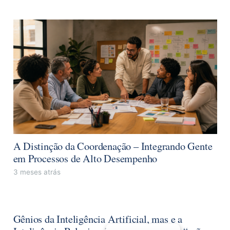
A Distinção da Coordenação – Integrando Gente
em Processos de Alto Desempenho
3 meses atrás
Gênios da Inteligência Artificial, mas e a