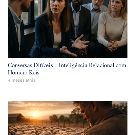
Conversas Difíceis – Inteligência Relacional com
Homero Reis
4 meses atrás