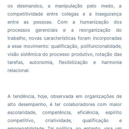
os desmandos, a manipulação pelo medo, a
competitividade entre colegas e a insegurança
entre as pessoas. Com a humanização dos
processos gerenciais e a reorganização do
trabalho, novas características foram incorporadas
a esse movimento: qualificação, polifuncionalidade,
visão sistêmica do processo produtivo, rotação das
tarefas, autonomia, flexibilização e harmonia
relacional.
A tendência, hoje, observada em organizações de
alto desempenho, é ter colaboradores com maior
escolaridade, competência, eficiência, espírito
competitivo, criatividade, qualificação e
empregabilidade. Tal política, no entanto, visa um