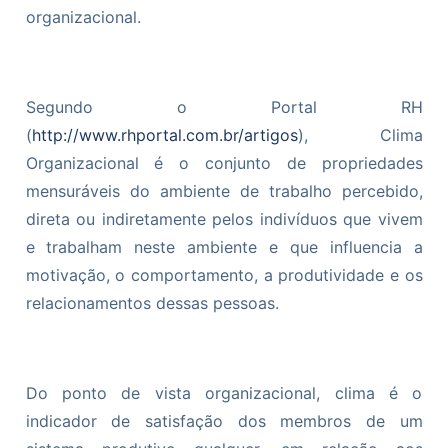
organizacional.
Segundo o Portal RH
(
http://www.rhportal.com.br/artigos
), Clima
Organizacional é o conjunto de propriedades
mensuráveis do ambiente de trabalho percebido,
direta ou indiretamente pelos indivíduos que vivem
e trabalham neste ambiente e que influencia a
motivação, o comportamento, a produtividade e os
relacionamentos dessas pessoas.
Do ponto de vista organizacional, clima é o
indicador de satisfação dos membros de um