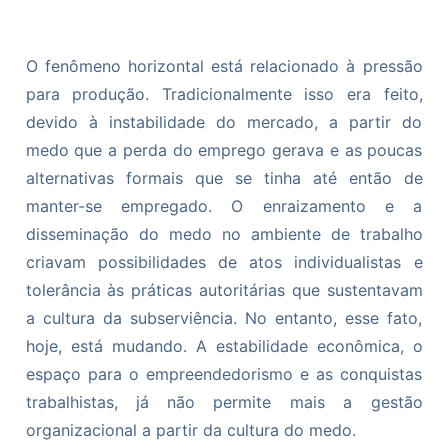
O fenômeno horizontal está relacionado à pressão
para produção. Tradicionalmente isso era feito,
devido à instabilidade do mercado, a partir do
medo que a perda do emprego gerava e as poucas
alternativas formais que se tinha até então de
manter-se empregado. O enraizamento e a
disseminação do medo no ambiente de trabalho
criavam possibilidades de atos individualistas e
tolerância às práticas autoritárias que sustentavam
a cultura da subserviência. No entanto, esse fato,
hoje, está mudando. A estabilidade econômica, o
espaço para o empreendedorismo e as conquistas
trabalhistas, já não permite mais a gestão
organizacional a partir da cultura do medo.