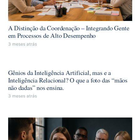
A Distinção da Coordenação – Integrando Gente
em Processos de Alto Desempenho
3 meses atrás
Gênios da Inteligência Artificial, mas e a
Inteligência Relacional? O que a foto das “mãos
não dadas” nos ensina.
3 meses atrás