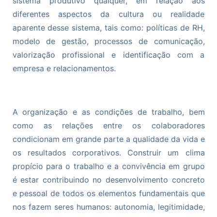
sistema produtivo qualquer, em relação aos
diferentes aspectos da cultura ou realidade
aparente desse sistema, tais como: políticas de RH,
modelo de gestão, processos de comunicação,
valorização profissional e identificação com a
empresa e relacionamentos.
A organização e as condições de trabalho, bem
como as relações entre os colaboradores
condicionam em grande parte a qualidade da vida e
os resultados corporativos. Construir um clima
propício para o trabalho e a convivência em grupo
é estar contribuindo no desenvolvimento concreto
e pessoal de todos os elementos fundamentais que
nos fazem seres humanos: autonomia, legitimidade,