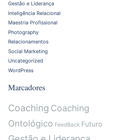
Gestão e Liderança
Inteligência Relacional
Maestria Profissional
Photography
Relacionamentos
Social Marketing
Uncategorized
WordPress
Marcadores
Coaching
Coaching
Ontológico
Futuro
FeedBack
Gestão e Liderança