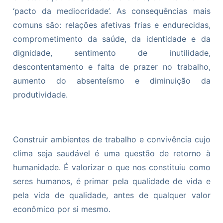
‘pacto da mediocridade’. As consequências mais
comuns são: relações afetivas frias e endurecidas,
comprometimento da saúde, da identidade e da
dignidade, sentimento de inutilidade,
descontentamento e falta de prazer no trabalho,
aumento do absenteísmo e diminuição da
produtividade.
Construir ambientes de trabalho e convivência cujo
clima seja saudável é uma questão de retorno à
humanidade. É valorizar o que nos constituiu como
seres humanos, é primar pela qualidade de vida e
pela vida de qualidade, antes de qualquer valor
econômico por si mesmo.