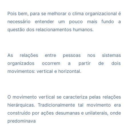
Pois bem, para se melhorar o clima organizacional é
necessário entender um pouco mais fundo a
questão dos relacionamentos humanos.
As relações entre pessoas nos sistemas
organizados ocorrem a partir de dois
movimentos: vertical e horizontal.
O movimento vertical se caracteriza pelas relações
hierárquicas. Tradicionalmente tal movimento era
construído por ações desumanas e unilaterais, onde
predominava