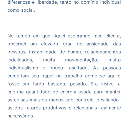
diferenças e liberdade, tanto no domínio individual
como social.
No tempo em que fiquei esperando meu cliente,
observei um elevado grau de ansiedade das
pessoas, instabilidade de humor, relacionamentos
indelicados, muita movimentação, muito
individualismo e pouco resultado. As pessoas
cumpriam seu papel no trabalho como se aquilo
fosse um fardo bastante pesado. Era visível a
enorme quantidade de energia usada para manter
as coisas mais ou menos sob controle, desviando-
as dos fatores produtivos e relacionais realmente
necessários.