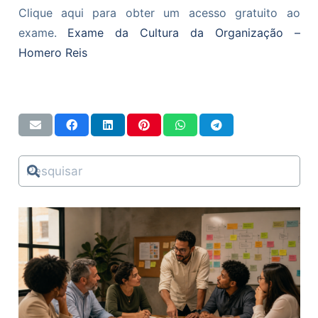
Clique aqui para obter um acesso gratuito ao
exame.
Exame da Cultura da Organização –
Homero Reis