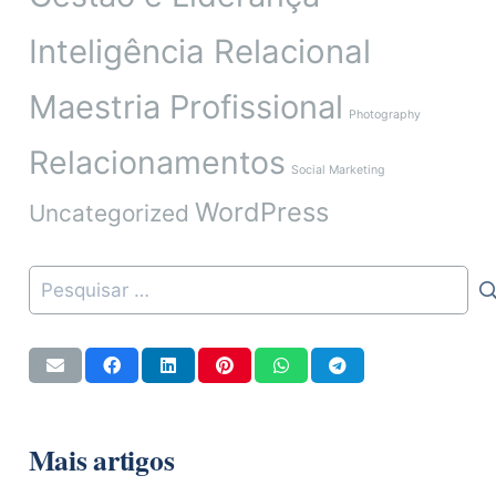
Inteligência Relacional
Maestria Profissional
Photography
Relacionamentos
Social Marketing
WordPress
Uncategorized
Pesquisar
por:
Mais artigos