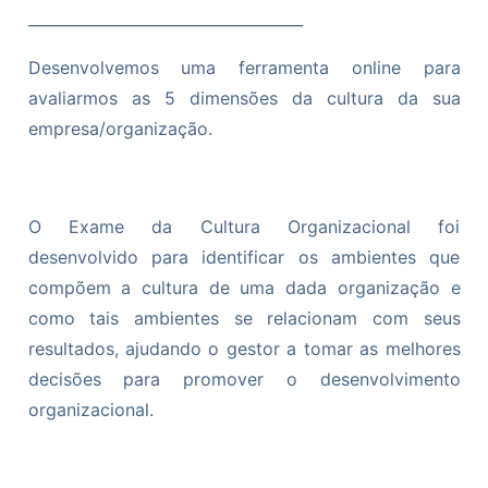
____________________________________
Desenvolvemos uma ferramenta online para
avaliarmos as 5 dimensões da cultura da sua
empresa/organização.
O Exame da Cultura Organizacional foi
desenvolvido para identificar os ambientes que
compõem a cultura de uma dada organização e
como tais ambientes se relacionam com seus
resultados, ajudando o gestor a tomar as melhores
decisões para promover o desenvolvimento
organizacional.