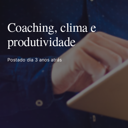
Coaching, clima e
produtividade
Postado dia
3 anos atrás