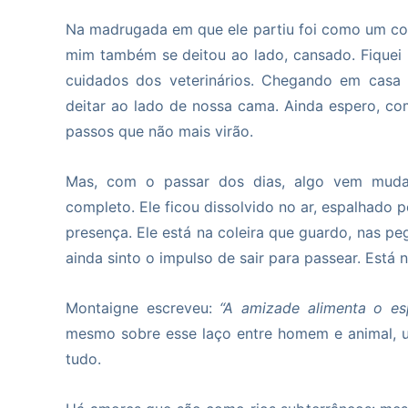
Na madrugada em que ele partiu foi como um cor
mim também se deitou ao lado, cansado. Fiquei 
cuidados dos veterinários. Chegando em casa
deitar ao lado de nossa cama. Ainda espero, co
passos que não mais virão.
Mas, com o passar dos dias, algo vem muda
completo. Ele ficou dissolvido no ar, espalhado
presença. Ele está na coleira que guardo, nas 
ainda sinto o impulso de sair para passear. Está
Montaigne escreveu:
“A amizade alimenta o esp
mesmo sobre esse laço entre homem e animal, u
tudo.