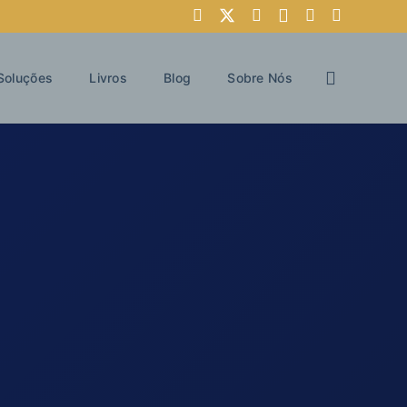
Soluções
Livros
Blog
Sobre Nós