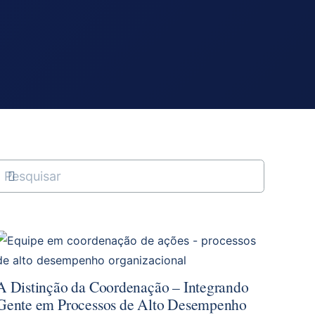
A Distinção da Coordenação – Integrando
Gente em Processos de Alto Desempenho