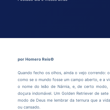
por Homero Reis©
Quando fecho os olhos, ainda o vejo correndo: o
como se o mundo fosse um campo aberto, e a vi
o nome do leão de Nárnia, e, de certo modo, 
doçura indomável. Um Golden Retriever de sete
modo de Deus me lembrar da ternura que a vid
ou cansado.