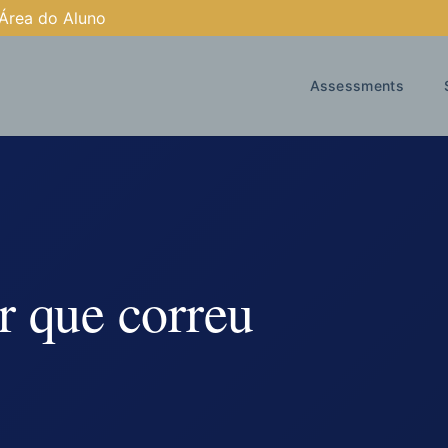
Área do Aluno
Assessments
 que correu