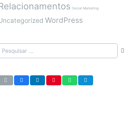
Relacionamentos
Social Marketing
WordPress
Uncategorized
Pesquisar
por: