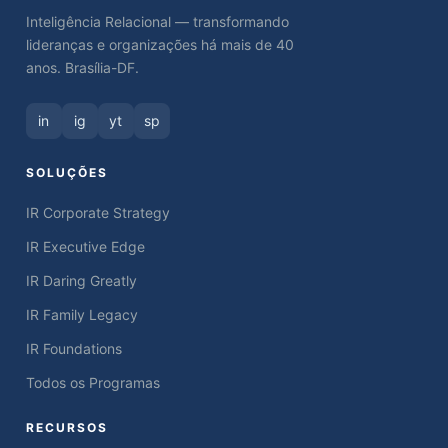
Inteligência Relacional — transformando
lideranças e organizações há mais de 40
anos. Brasília-DF.
in
ig
yt
sp
SOLUÇÕES
IR Corporate Strategy
IR Executive Edge
IR Daring Greatly
IR Family Legacy
IR Foundations
Todos os Programas
RECURSOS