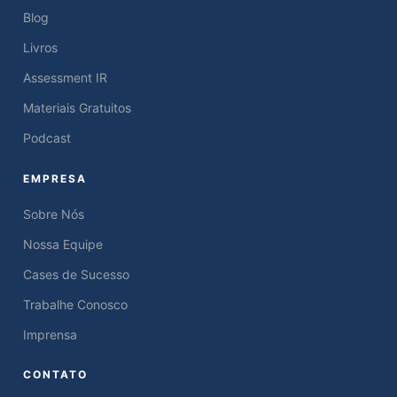
Blog
Livros
Assessment IR
Materiais Gratuitos
Podcast
EMPRESA
Sobre Nós
Nossa Equipe
Cases de Sucesso
Trabalhe Conosco
Imprensa
CONTATO