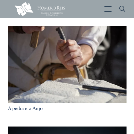
A pedra e o Anjo