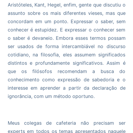
Aristóteles, Kant, Hegel, enfim, gente que discutiu o
assunto sobre os mais diferentes vieses, mas que
concordam em um ponto. Expressar o saber, sem
conhecer é estupidez. E expressar o conhecer sem
o saber é devaneio. Embora esses termos possam
ser usados de forma intercambiável no discurso
cotidiano, na filosofia, eles assumem significados
distintos e profundamente significativos. Assim é
que os filósofos recomendam a busca do
conhecimento como expressão de sabedoria e o
interesse em aprender a partir da declaração de
ignorância, com um método oportuno.
Meus colegas de cafeteria não precisam ser
experts em todos os temas apresentados naquele