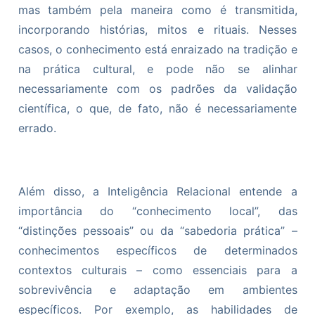
mas também pela maneira como é transmitida,
incorporando histórias, mitos e rituais. Nesses
casos, o conhecimento está enraizado na tradição e
na prática cultural, e pode não se alinhar
necessariamente com os padrões da validação
científica, o que, de fato, não é necessariamente
errado.
Além disso, a Inteligência Relacional entende a
importância do “conhecimento local”, das
“distinções pessoais” ou da “sabedoria prática” –
conhecimentos específicos de determinados
contextos culturais – como essenciais para a
sobrevivência e adaptação em ambientes
específicos. Por exemplo, as habilidades de