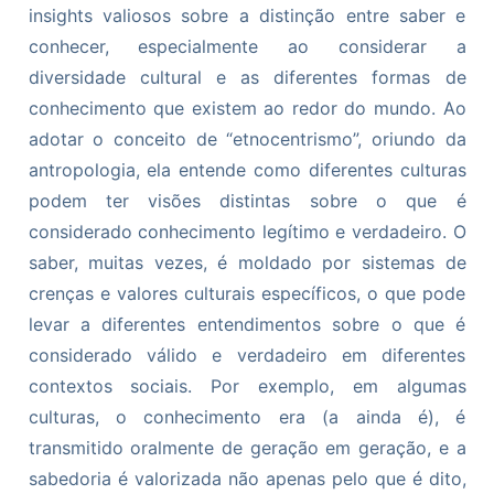
insights valiosos sobre a distinção entre saber e
conhecer, especialmente ao considerar a
diversidade cultural e as diferentes formas de
conhecimento que existem ao redor do mundo. Ao
adotar o conceito de “etnocentrismo”, oriundo da
antropologia, ela entende como diferentes culturas
podem ter visões distintas sobre o que é
considerado conhecimento legítimo e verdadeiro. O
saber, muitas vezes, é moldado por sistemas de
crenças e valores culturais específicos, o que pode
levar a diferentes entendimentos sobre o que é
considerado válido e verdadeiro em diferentes
contextos sociais. Por exemplo, em algumas
culturas, o conhecimento era (a ainda é), é
transmitido oralmente de geração em geração, e a
sabedoria é valorizada não apenas pelo que é dito,