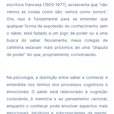
escritora francesa (1903-1977), acrescenta que “não
vemos as coisas como são: vemos como somos”.
Ora, isso é fundamental para se entender que
qualquer forma de expressão do conhecimento sem
o saber, está fadado a um jogo de poder ou a uma
busca do saber. Novamente, meus colegas de
cafeteria estavam mais próximos de uma “disputa
de poder” do que, propriamente, conversando.
Na psicologia, a distinção entre saber e conhecer é
entendida nos termos dos processos cognitivos e
emocionais. O saber está relacionado à cognição
consciente, à memória e ao pensamento racional,
enquanto o conhecer pode envolver aspectos mais
emocionais, intuitivos e subconscientes da mente.