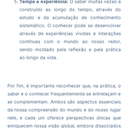
Tempo e experiência:
O saber muitas vezes é
construído ao longo do tempo, através do
estudo e da acumulação de conhecimento
sistemático. O conhecer pode se desenvolver
através de experiências vividas e interações
contínuas com o mundo ao nosso redor,
sendo moldado pela reflexão e pela prática
ao longo da vida.
Por fim, é importante reconhecer que, na prática, o
saber e o conhecer frequentemente se entrelaçam e
se complementam. Ambos são aspectos essenciais
da nossa compreensão do mundo e do nosso lugar
nele, e cada um oferece perspectivas únicas que
enriquecem nossa visão global, embora dissociados