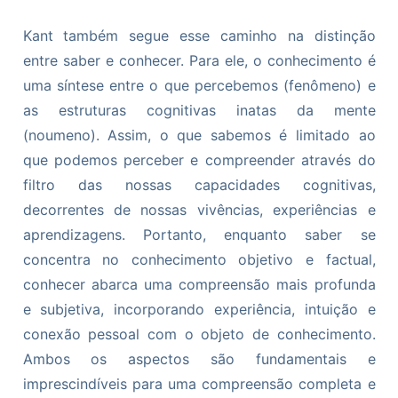
Kant também segue esse caminho na distinção
entre saber e conhecer. Para ele, o conhecimento é
uma síntese entre o que percebemos (fenômeno) e
as estruturas cognitivas inatas da mente
(noumeno). Assim, o que sabemos é limitado ao
que podemos perceber e compreender através do
filtro das nossas capacidades cognitivas,
decorrentes de nossas vivências, experiências e
aprendizagens. Portanto, enquanto saber se
concentra no conhecimento objetivo e factual,
conhecer abarca uma compreensão mais profunda
e subjetiva, incorporando experiência, intuição e
conexão pessoal com o objeto de conhecimento.
Ambos os aspectos são fundamentais e
imprescindíveis para uma compreensão completa e