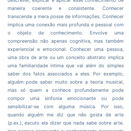
maneira coerente e consistente. Conhecer
transcende a mera posse de informações. Conhecer
implica uma conexão mais profunda e pessoal com
o objeto de conhecimento. Envolve uma
compreensão não apenas cognitiva, mas também
experiencial e emocional. Conhecer uma pessoa,
uma obra de arte ou um conceito abstrato implica
uma familiaridade íntima que vai além do simples
saber dos fatos associados a eles. Por exemplo,
alguém pode saber muito sobre a teoria musical,
mas só quem a conhece profundamente pode
compor uma sinfonia emocionante ou pode
sensibilizar-se com alguma música. Por isso,
quando alguém me diz que não gosta de arte
(p.ex.), escuto ela dizer que nada sabe sobre arte.
Isso porque conquanto o conhecimento transcenda