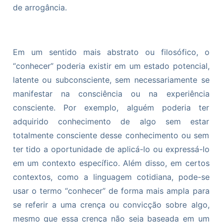
de arrogância.
Em um sentido mais abstrato ou filosófico, o
“conhecer” poderia existir em um estado potencial,
latente ou subconsciente, sem necessariamente se
manifestar na consciência ou na experiência
consciente. Por exemplo, alguém poderia ter
adquirido conhecimento de algo sem estar
totalmente consciente desse conhecimento ou sem
ter tido a oportunidade de aplicá-lo ou expressá-lo
em um contexto específico. Além disso, em certos
contextos, como a linguagem cotidiana, pode-se
usar o termo “conhecer” de forma mais ampla para
se referir a uma crença ou convicção sobre algo,
mesmo que essa crença não seja baseada em um