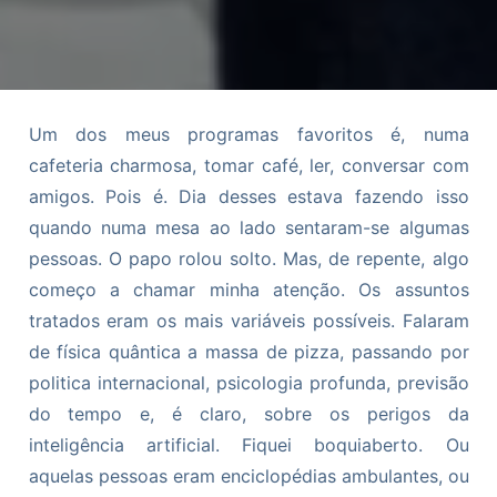
Um dos meus programas favoritos é, numa
cafeteria charmosa, tomar café, ler, conversar com
amigos. Pois é. Dia desses estava fazendo isso
quando numa mesa ao lado sentaram-se algumas
pessoas. O papo rolou solto. Mas, de repente, algo
começo a chamar minha atenção. Os assuntos
tratados eram os mais variáveis possíveis. Falaram
de física quântica a massa de pizza, passando por
politica internacional, psicologia profunda, previsão
do tempo e, é claro, sobre os perigos da
inteligência artificial. Fiquei boquiaberto. Ou
aquelas pessoas eram enciclopédias ambulantes, ou