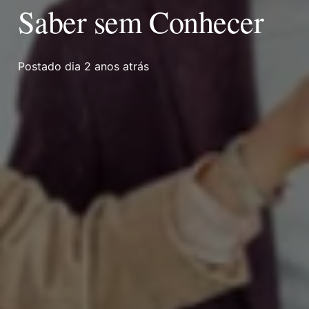
Saber sem Conhecer
Postado dia
2 anos atrás