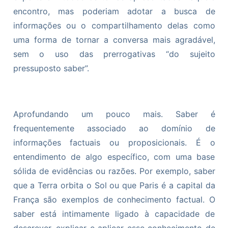
encontro, mas poderiam adotar a busca de
informações ou o compartilhamento delas como
uma forma de tornar a conversa mais agradável,
sem o uso das prerrogativas “do sujeito
pressuposto saber”.
Aprofundando um pouco mais. Saber é
frequentemente associado ao domínio de
informações factuais ou proposicionais. É o
entendimento de algo específico, com uma base
sólida de evidências ou razões. Por exemplo, saber
que a Terra orbita o Sol ou que Paris é a capital da
França são exemplos de conhecimento factual. O
saber está intimamente ligado à capacidade de
descrever, explicar e aplicar esse conhecimento de