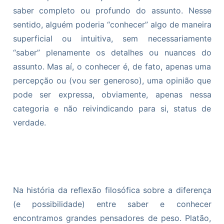
saber completo ou profundo do assunto. Nesse
sentido, alguém poderia “conhecer” algo de maneira
superficial ou intuitiva, sem necessariamente
“saber” plenamente os detalhes ou nuances do
assunto. Mas aí, o conhecer é, de fato, apenas uma
percepção ou (vou ser generoso), uma opinião que
pode ser expressa, obviamente, apenas nessa
categoria e não reivindicando para si, status de
verdade.
Na história da reflexão filosófica sobre a diferença
(e possibilidade) entre saber e conhecer
encontramos grandes pensadores de peso. Platão,