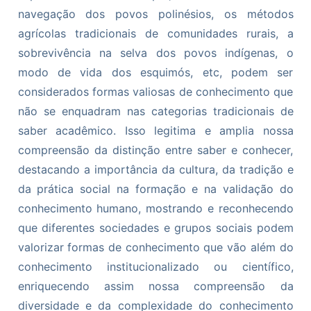
navegação dos povos polinésios, os métodos
agrícolas tradicionais de comunidades rurais, a
sobrevivência na selva dos povos indígenas, o
modo de vida dos esquimós, etc, podem ser
considerados formas valiosas de conhecimento que
não se enquadram nas categorias tradicionais de
saber acadêmico. Isso legitima e amplia nossa
compreensão da distinção entre saber e conhecer,
destacando a importância da cultura, da tradição e
da prática social na formação e na validação do
conhecimento humano, mostrando e reconhecendo
que diferentes sociedades e grupos sociais podem
valorizar formas de conhecimento que vão além do
conhecimento institucionalizado ou científico,
enriquecendo assim nossa compreensão da
diversidade e da complexidade do conhecimento