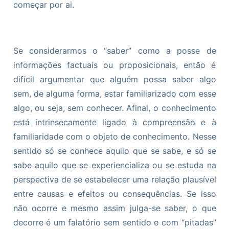
começar por ai.
Se considerarmos o “saber” como a posse de
informações factuais ou proposicionais, então é
difícil argumentar que alguém possa saber algo
sem, de alguma forma, estar familiarizado com esse
algo, ou seja, sem conhecer. Afinal, o conhecimento
está intrinsecamente ligado à compreensão e à
familiaridade com o objeto de conhecimento. Nesse
sentido só se conhece aquilo que se sabe, e só se
sabe aquilo que se experiencializa ou se estuda na
perspectiva de se estabelecer uma relação plausível
entre causas e efeitos ou consequências. Se isso
não ocorre e mesmo assim julga-se saber, o que
decorre é um falatório sem sentido e com “pitadas”