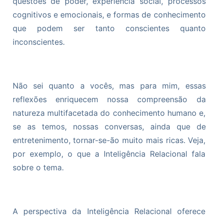
questões de poder, experiência social, processos
cognitivos e emocionais, e formas de conhecimento
que podem ser tanto conscientes quanto
inconscientes.
Não sei quanto a vocês, mas para mim, essas
reflexões enriquecem nossa compreensão da
natureza multifacetada do conhecimento humano e,
se as temos, nossas conversas, ainda que de
entretenimento, tornar-se-ão muito mais ricas. Veja,
por exemplo, o que a Inteligência Relacional fala
sobre o tema.
A perspectiva da Inteligência Relacional oferece