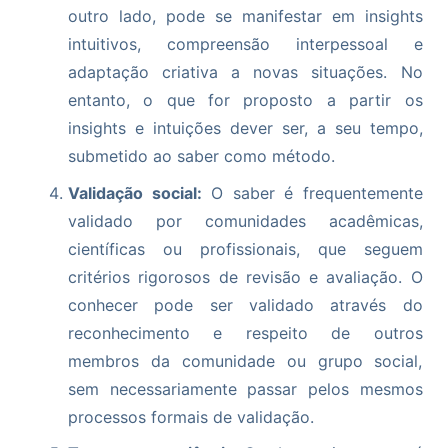
outro lado, pode se manifestar em insights
intuitivos, compreensão interpessoal e
adaptação criativa a novas situações. No
entanto, o que for proposto a partir os
insights e intuições dever ser, a seu tempo,
submetido ao saber como método.
Validação social:
O saber é frequentemente
validado por comunidades acadêmicas,
científicas ou profissionais, que seguem
critérios rigorosos de revisão e avaliação. O
conhecer pode ser validado através do
reconhecimento e respeito de outros
membros da comunidade ou grupo social,
sem necessariamente passar pelos mesmos
processos formais de validação.