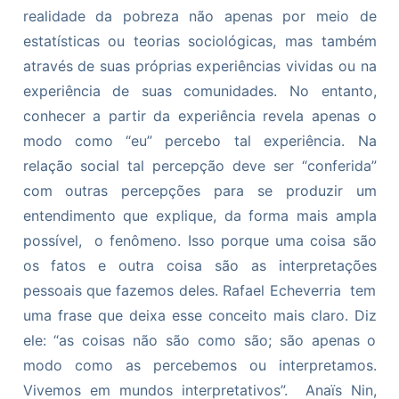
realidade da pobreza não apenas por meio de
estatísticas ou teorias sociológicas, mas também
através de suas próprias experiências vividas ou na
experiência de suas comunidades. No entanto,
conhecer a partir da experiência revela apenas o
modo como “eu” percebo tal experiência. Na
relação social tal percepção deve ser “conferida”
com outras percepções para se produzir um
entendimento que explique, da forma mais ampla
possível, o fenômeno. Isso porque uma coisa são
os fatos e outra coisa são as interpretações
pessoais que fazemos deles. Rafael Echeverria tem
uma frase que deixa esse conceito mais claro. Diz
ele: “as coisas não são como são; são apenas o
modo como as percebemos ou interpretamos.
Vivemos em mundos interpretativos”. Anaïs Nin,