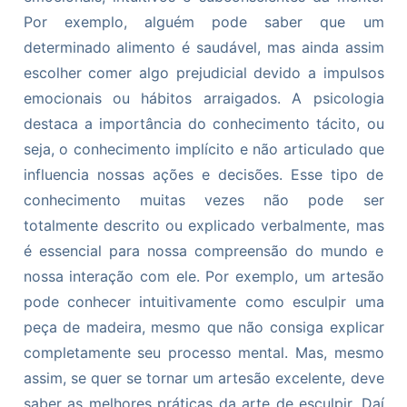
Por exemplo, alguém pode saber que um
determinado alimento é saudável, mas ainda assim
escolher comer algo prejudicial devido a impulsos
emocionais ou hábitos arraigados. A psicologia
destaca a importância do conhecimento tácito, ou
seja, o conhecimento implícito e não articulado que
influencia nossas ações e decisões. Esse tipo de
conhecimento muitas vezes não pode ser
totalmente descrito ou explicado verbalmente, mas
é essencial para nossa compreensão do mundo e
nossa interação com ele. Por exemplo, um artesão
pode conhecer intuitivamente como esculpir uma
peça de madeira, mesmo que não consiga explicar
completamente seu processo mental. Mas, mesmo
assim, se quer se tornar um artesão excelente, deve
saber as melhores práticas da arte de esculpir. Daí