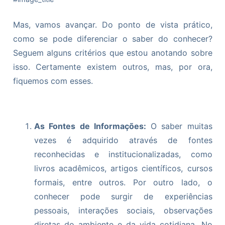
Mas, vamos avançar. Do ponto de vista prático,
como se pode diferenciar o saber do conhecer?
Seguem alguns critérios que estou anotando sobre
isso. Certamente existem outros, mas, por ora,
fiquemos com esses.
As Fontes de Informações:
O saber muitas
vezes é adquirido através de fontes
reconhecidas e institucionalizadas, como
livros acadêmicos, artigos científicos, cursos
formais, entre outros. Por outro lado, o
conhecer pode surgir de experiências
pessoais, interações sociais, observações
diretas do ambiente e da vida cotidiana. No