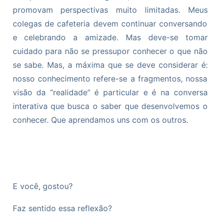
promovam perspectivas muito limitadas. Meus
colegas de cafeteria devem continuar conversando
e celebrando a amizade. Mas deve-se tomar
cuidado para não se pressupor conhecer o que não
se sabe. Mas, a máxima que se deve considerar é:
nosso conhecimento refere-se a fragmentos, nossa
visão da “realidade” é particular e é na conversa
interativa que busca o saber que desenvolvemos o
conhecer. Que aprendamos uns com os outros.
E você, gostou?
Faz sentido essa reflexão?