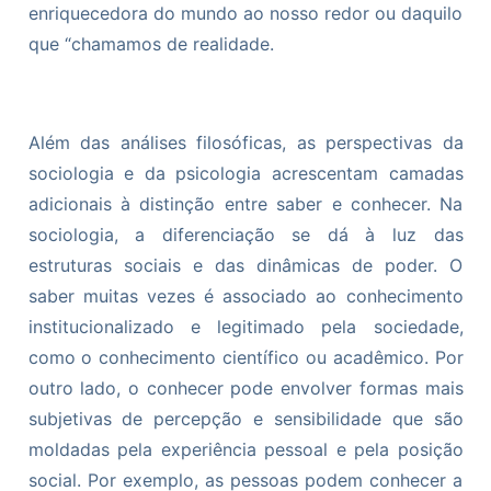
enriquecedora do mundo ao nosso redor ou daquilo
que “chamamos de realidade.
Além das análises filosóficas, as perspectivas da
sociologia e da psicologia acrescentam camadas
adicionais à distinção entre saber e conhecer. Na
sociologia, a diferenciação se dá à luz das
estruturas sociais e das dinâmicas de poder. O
saber muitas vezes é associado ao conhecimento
institucionalizado e legitimado pela sociedade,
como o conhecimento científico ou acadêmico. Por
outro lado, o conhecer pode envolver formas mais
subjetivas de percepção e sensibilidade que são
moldadas pela experiência pessoal e pela posição
social. Por exemplo, as pessoas podem conhecer a