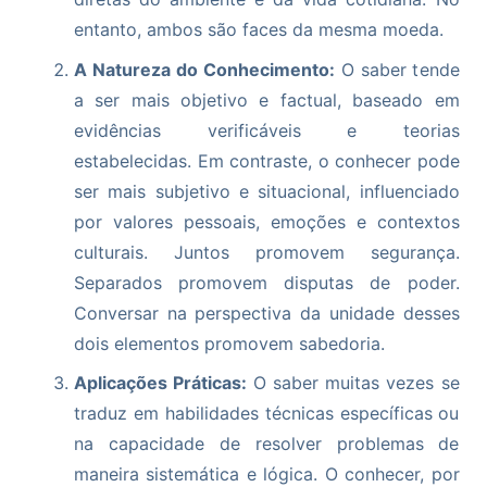
entanto, ambos são faces da mesma moeda.
A Natureza do Conhecimento:
O saber tende
a ser mais objetivo e factual, baseado em
evidências verificáveis e teorias
estabelecidas. Em contraste, o conhecer pode
ser mais subjetivo e situacional, influenciado
por valores pessoais, emoções e contextos
culturais. Juntos promovem segurança.
Separados promovem disputas de poder.
Conversar na perspectiva da unidade desses
dois elementos promovem sabedoria.
Aplicações Práticas:
O saber muitas vezes se
traduz em habilidades técnicas específicas ou
na capacidade de resolver problemas de
maneira sistemática e lógica. O conhecer, por