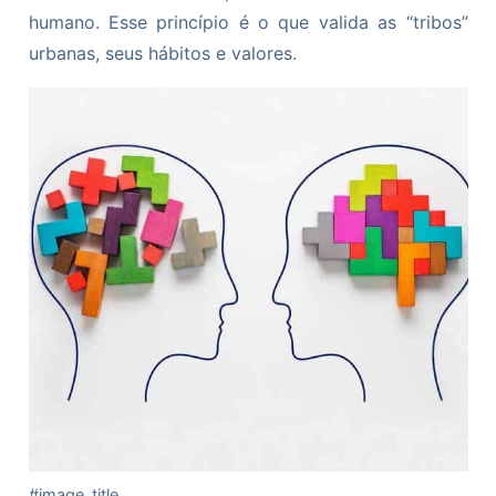
humano. Esse princípio é o que valida as “tribos”
urbanas, seus hábitos e valores.
#image_title