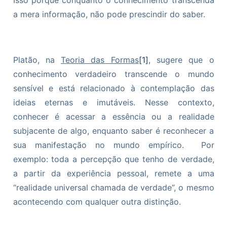
a mera informação, não pode prescindir do saber.
Platão, na
Teoria das Formas
[1]
, sugere que o
conhecimento verdadeiro transcende o mundo
sensível e está relacionado à contemplação das
ideias eternas e imutáveis. Nesse contexto,
conhecer é acessar a essência ou a realidade
subjacente de algo, enquanto saber é reconhecer a
sua manifestação no mundo empírico. Por
exemplo: toda a percepção que tenho de verdade,
a partir da experiência pessoal, remete a uma
“realidade universal chamada de verdade”, o mesmo
acontecendo com qualquer outra distinção.