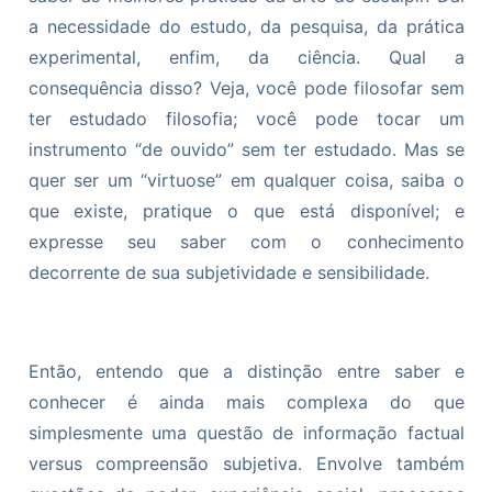
a necessidade do estudo, da pesquisa, da prática
experimental, enfim, da ciência. Qual a
consequência disso? Veja, você pode filosofar sem
ter estudado filosofia; você pode tocar um
instrumento “de ouvido” sem ter estudado. Mas se
quer ser um “virtuose” em qualquer coisa, saiba o
que existe, pratique o que está disponível; e
expresse seu saber com o conhecimento
decorrente de sua subjetividade e sensibilidade.
Então, entendo que a distinção entre saber e
conhecer é ainda mais complexa do que
simplesmente uma questão de informação factual
versus compreensão subjetiva. Envolve também